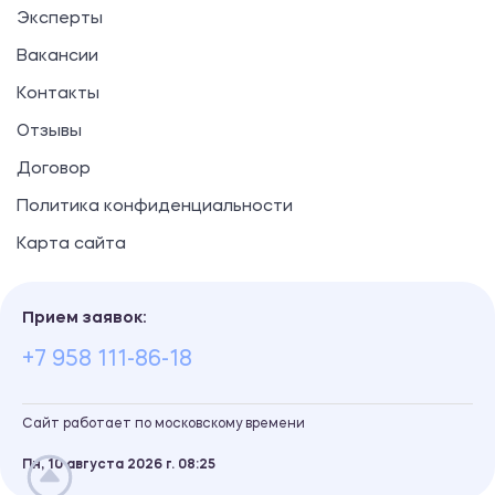
Эксперты
Вакансии
Контакты
Отзывы
Договор
Политика конфиденциальности
Карта сайта
Прием заявок:
+7 958 111-86-18
Сайт работает по московскому времени
Пн, 10 августа 2026 г.
08
25