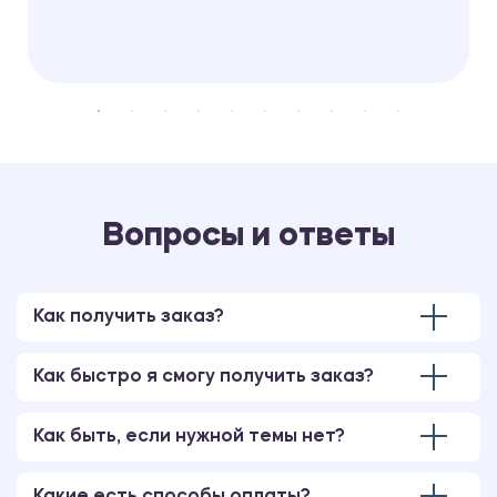
Вопросы и ответы
Как получить заказ?
Как быстро я смогу получить заказ?
Как быть, если нужной темы нет?