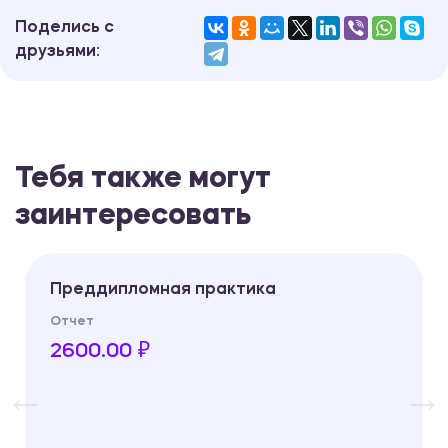
Поделись с
друзьями:
Тебя также могут
заинтересовать
Преддипломная практика
Отчет
2600.00 ₽