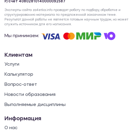
Р/счет 40802810140000092587
Эксперты сайта za4etka.info проводят работу по подбору, обработке и
структурированию материала по предложенной заказчиком теме.
Результат данной работы не является готовым научным трудом, но может
служить источником для его написания.
Мы принимаем:
Клиентам
Услуги
Калькулятор
Вопрос-ответ
Новости образования
Выполняемые дисциплины
Информация
О нас