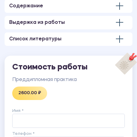
Содержание
Выдержка из работы
Список литературы
Стоимость работы
Преддипломная практика
2600.00 ₽
Имя *
Телефон *