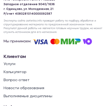
Западное отделение 9040/1636
г. Одинцово, ул. Молодежная, 21
Р/счет 40802810140000092587
Эксперты сайта za4etka.info проводят работу по подбору, обработке и
структурированию материала по предложенной заказчиком теме.
Результат данной работы не является готовым научным трудом, но может
служить источником для его написания.
Мы принимаем:
Клиентам
Услуги
Калькулятор
Вопрос-ответ
Новости образования
Выполняемые дисциплины