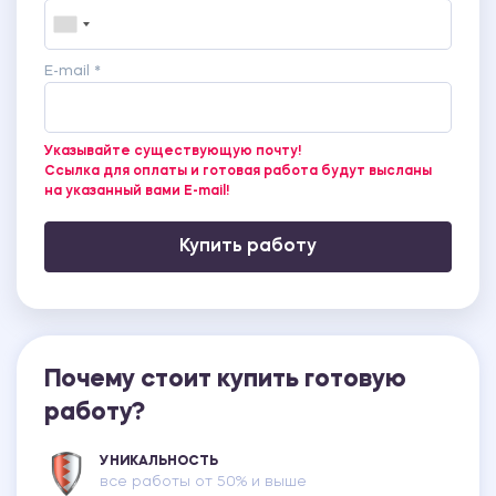
E-mail *
Указывайте существующую почту!
Ссылка для оплаты и готовая работа будут высланы
на указанный вами E-mail!
Купить работу
Почему стоит купить готовую
работу?
УНИКАЛЬНОСТЬ
все работы от 50% и выше