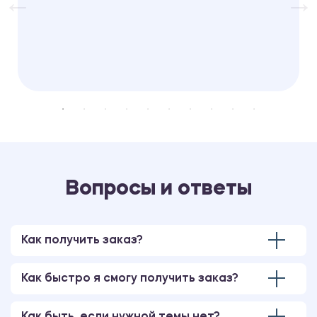
Вопросы и ответы
Как получить заказ?
Как быстро я смогу получить заказ?