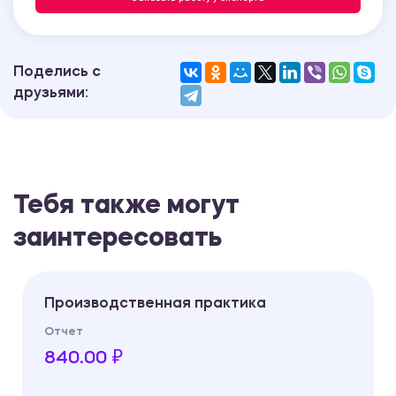
Поделись с
друзьями:
Тебя также могут
заинтересовать
Производственная практика
Отчет
840.00 ₽