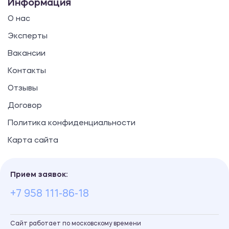
Информация
О нас
Эксперты
Вакансии
Контакты
Отзывы
Договор
Политика конфиденциальности
Карта сайта
Прием заявок:
+7 958 111-86-18
Сайт работает по московскому времени