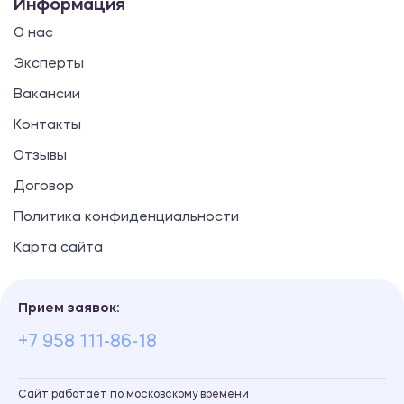
Информация
О нас
Эксперты
Вакансии
Контакты
Отзывы
Договор
Политика конфиденциальности
Карта сайта
Прием заявок:
+7 958 111-86-18
Сайт работает по московскому времени