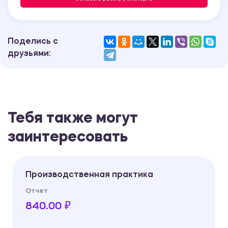
Поделись с
друзьями:
Тебя также могут
заинтересовать
Производственная практика
Отчет
840.00 ₽