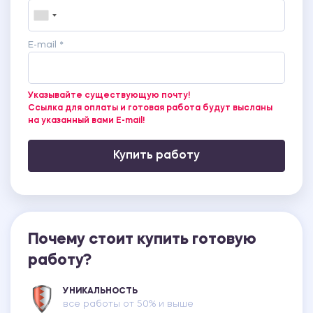
E-mail *
Указывайте существующую почту!
Ссылка для оплаты и готовая работа будут высланы
на указанный вами E-mail!
Купить работу
Почему стоит купить готовую
работу?
УНИКАЛЬНОСТЬ
все работы от 50% и выше