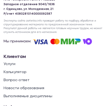
Западное отделение 9040/1636
г. Одинцово, ул. Молодежная, 21
Р/счет 40802810140000092587
Эксперты сайта za4etka.info проводят работу по подбору, обработке и
структурированию материала по предложенной заказчиком теме.
Результат данной работы не является готовым научным трудом, но может
служить источником для его написания.
Мы принимаем:
Клиентам
Услуги
Калькулятор
Вопрос-ответ
Новости образования
Выполняемые дисциплины