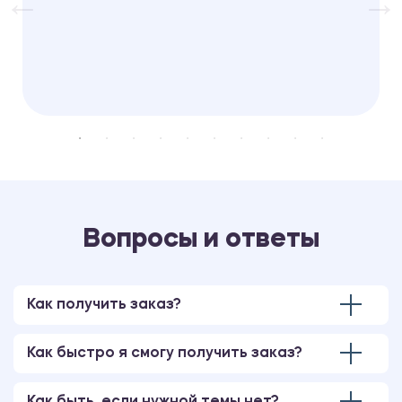
Вопросы и ответы
Как получить заказ?
Как быстро я смогу получить заказ?