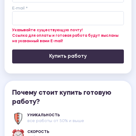
E-mail *
Указывайте существующую почту!
Ссылка для оплаты и готовая работа будут высланы
на указанный вами E-mail!
Купить работу
Почему стоит купить готовую
работу?
УНИКАЛЬНОСТЬ
все работы от 50% и выше
СКОРОСТЬ