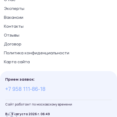
О нас
Эксперты
Вакансии
Контакты
Отзывы
Договор
Политика конфиденциальности
Карта сайта
Прием заявок:
+7 958 111-86-18
Сайт работает по московскому времени
Вс, 9 августа 2026 г.
06
49