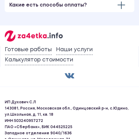
Какие есть способы оплаты?
Готовые работы
Наши услуги
Калькулятор стоимости
ИП Духович С.Л
143081, Россия, Московская обл., Одинцовский р-н, с.Юдино,
ул.Школьная, д. 11, кв. 18
ИНН 503240957272
ПАО «Сбербанк», БИК 044525225
Западное отделение 9040/1636