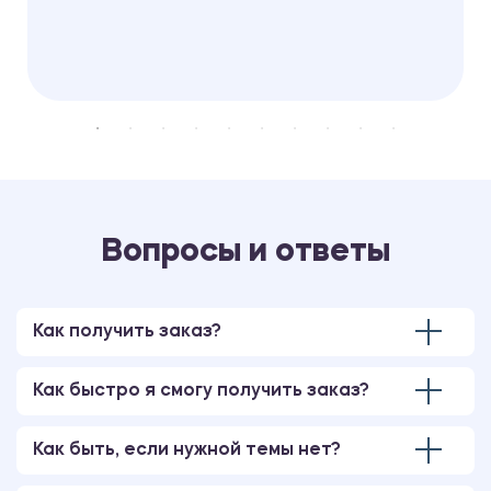
Вопросы и ответы
Как получить заказ?
Как быстро я смогу получить заказ?
Как быть, если нужной темы нет?