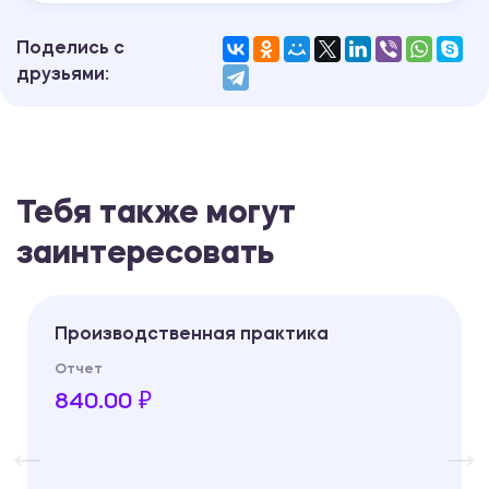
Поделись с
друзьями:
Тебя также могут
заинтересовать
Производственная практика
Отчет
840.00 ₽