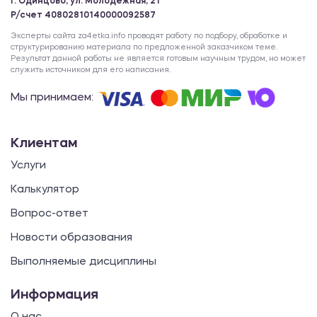
г. Одинцово, ул. Молодежная, 21
Р/счет 40802810140000092587
Эксперты сайта za4etka.info проводят работу по подбору, обработке и
структурированию материала по предложенной заказчиком теме.
Результат данной работы не является готовым научным трудом, но может
служить источником для его написания.
Мы принимаем:
Клиентам
Услуги
Калькулятор
Вопрос-ответ
Новости образования
Выполняемые дисциплины
Информация