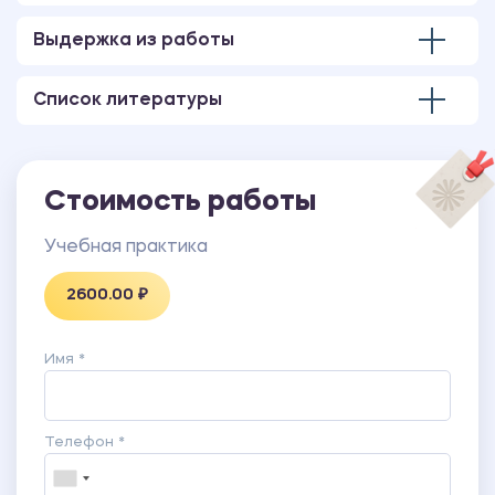
Выдержка из работы
Список литературы
Стоимость работы
Учебная практика
2600.00 ₽
Имя *
Телефон *