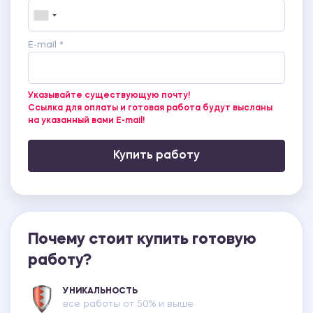
E-mail *
Указывайте существующую почту!
Ссылка для оплаты и готовая работа будут высланы
на указанный вами E-mail!
Купить работу
Почему стоит купить готовую
работу?
УНИКАЛЬНОСТЬ
все работы от 50% и выше