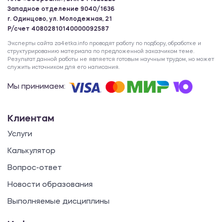
Западное отделение 9040/1636
г. Одинцово, ул. Молодежная, 21
Р/счет 40802810140000092587
Эксперты сайта za4etka.info проводят работу по подбору, обработке и
структурированию материала по предложенной заказчиком теме.
Результат данной работы не является готовым научным трудом, но может
служить источником для его написания.
Мы принимаем:
Клиентам
Услуги
Калькулятор
Вопрос-ответ
Новости образования
Выполняемые дисциплины