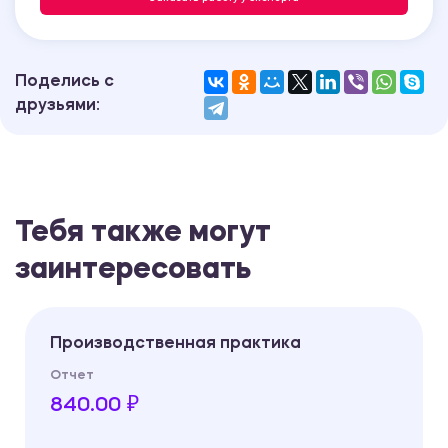
Поделись с
друзьями:
Тебя также могут
заинтересовать
Производственная практика
Отчет
840.00 ₽