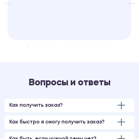
Вопросы и ответы
Как получить заказ?
Как быстро я смогу получить заказ?