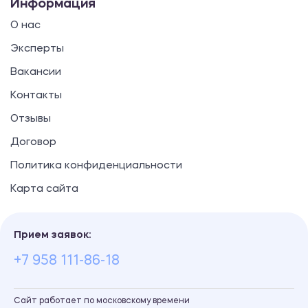
Информация
О нас
Эксперты
Вакансии
Контакты
Отзывы
Договор
Политика конфиденциальности
Карта сайта
Прием заявок:
+7 958 111-86-18
Сайт работает по московскому времени