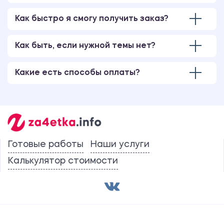
Как быстро я смогу получить заказ?
Как быть, если нужной темы нет?
Какие есть способы оплаты?
Готовые работы
Наши услуги
Калькулятор стоимости