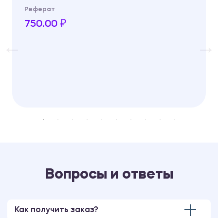
Реферат
750.00 ₽
Вопросы и ответы
Как получить заказ?