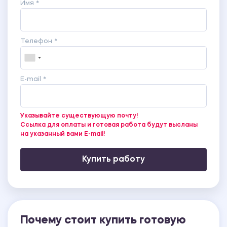
Имя *
Телефон *
E-mail *
Указывайте существующую почту!
Ссылка для оплаты и готовая работа будут высланы
на указанный вами E-mail!
Купить работу
Почему стоит купить готовую