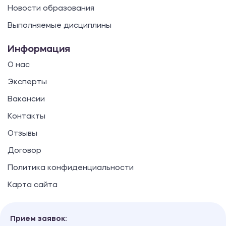
Новости образования
Выполняемые дисциплины
Информация
О нас
Эксперты
Вакансии
Контакты
Отзывы
Договор
Политика конфиденциальности
Карта сайта
Прием заявок: