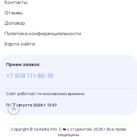
Контакты
Отзывы
Договор
Политика конфиденциальности
Карта сайта
Прием заявок:
+7 958 111-86-18
Сайт работает по московскому времени
Пт, 7 августа 2026 г.
12
:
57
Copyright © za4etka.info. С ❤️ к студентам, 2026 г. Все права
защищены