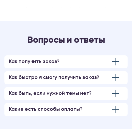
Вопросы и ответы
Как получить заказ?
Как быстро я смогу получить заказ?
Как быть, если нужной темы нет?
Какие есть способы оплаты?