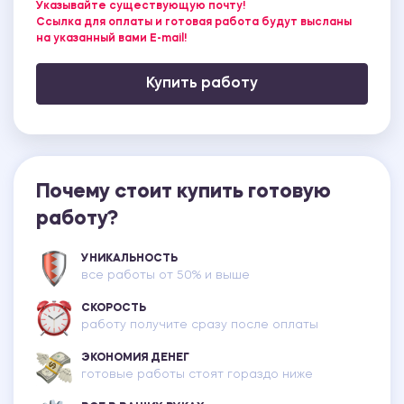
Указывайте существующую почту!
Ссылка для оплаты и готовая работа будут высланы
на указанный вами E-mail!
Купить работу
Почему стоит купить готовую
работу?
УНИКАЛЬНОСТЬ
все работы от 50% и выше
СКОРОСТЬ
работу получите сразу после оплаты
ЭКОНОМИЯ ДЕНЕГ
готовые работы стоят гораздо ниже