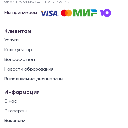
служить источником для его написания.
Мы принимаем:
Клиентам
Услуги
Калькулятор
Вопрос-ответ
Новости образования
Выполняемые дисциплины
Информация
О нас
Эксперты
Вакансии