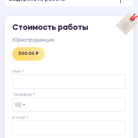
Стоимость работы
Юриспруденция
500.00 ₽
Имя *
Телефон *
E-mail *