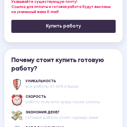
Указывайте существующую почту!
Ссылка для оплаты и готовая работа будут высланы
на указанный вами E-mail!
Купить работу
Почему стоит купить готовую
работу?
УНИКАЛЬНОСТЬ
все работы от 50% и выше
СКОРОСТЬ
работу получите сразу после оплаты
ЭКОНОМИЯ ДЕНЕГ
готовые работы стоят гораздо ниже