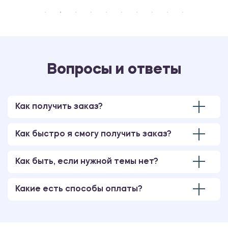
Вопросы и ответы
Как получить заказ?
Как быстро я смогу получить заказ?
Как быть, если нужной темы нет?
Какие есть способы оплаты?