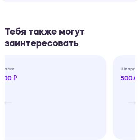
Тебя также могут
заинтересовать
Шпаргалка
500.00 ₽