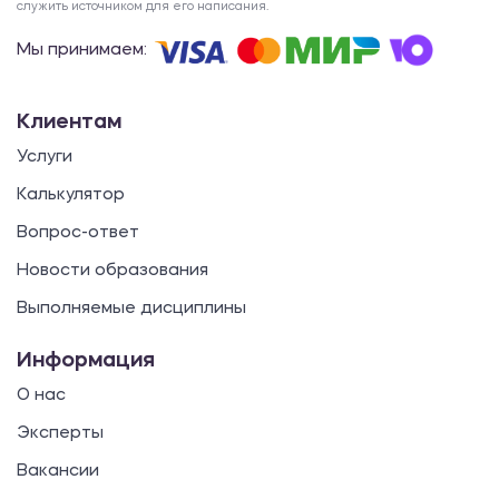
служить источником для его написания.
Мы принимаем:
Клиентам
Услуги
Калькулятор
Вопрос-ответ
Новости образования
Выполняемые дисциплины
Информация
О нас
Эксперты
Вакансии