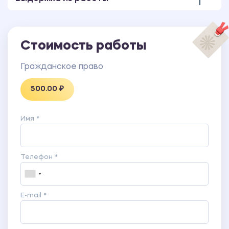
Стоимость работы
Гражданское право
500.00 ₽
Имя *
Телефон *
E-mail *