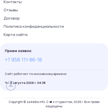
Контакты
Отзывы
Договор
Политика конфиденциальности
Карта сайта
Прием заявок:
+7 958 111-86-18
Сайт работает по московскому времени
Чт, 6 августа 2026 г.
04
:
38
Copyright © za4etka.info. С ❤️ к студентам, 2026 г. Все права
защищены