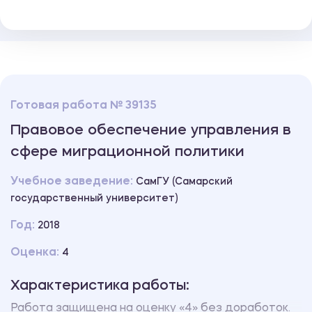
Готовая работа № 39135
Правовое обеспечение управления в
сфере миграционной политики
Учебное заведение:
СамГУ (Самарский
государственный университет)
Год:
2018
Оценка:
4
Характеристика работы:
Работа защищена на оценку «4» без доработок.