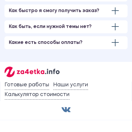
Как быстро я смогу получить заказ?
Как быть, если нужной темы нет?
Какие есть способы оплаты?
Готовые работы
Наши услуги
Калькулятор стоимости