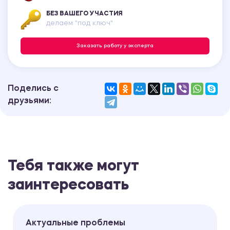
БЕЗ ВАШЕГО УЧАСТИЯ
делаем "под ключ"
Заказать работу у эксперта
Поделись с
друзьями:
Тебя также могут
заинтересовать
Актуальные проблемы