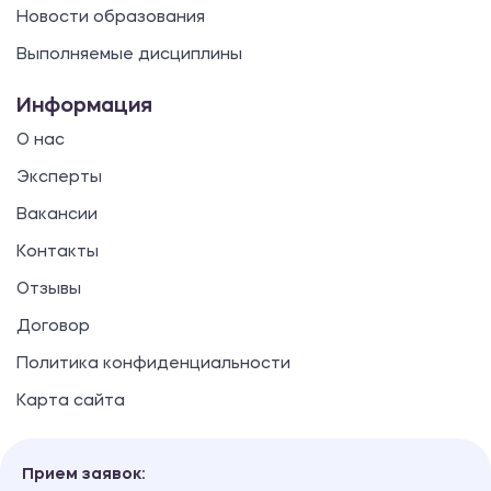
Новости образования
Выполняемые дисциплины
Информация
О нас
Эксперты
Вакансии
Контакты
Отзывы
Договор
Политика конфиденциальности
Карта сайта
Прием заявок: