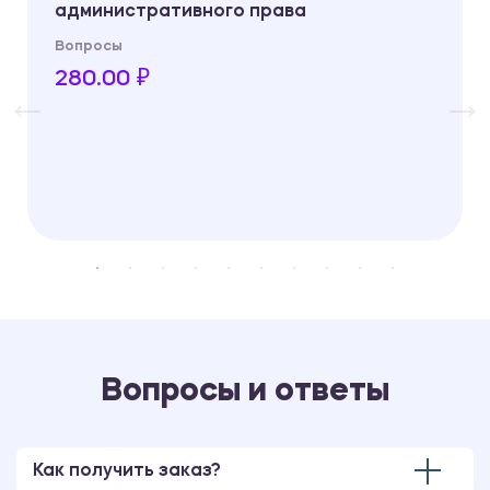
административного права
Вопросы
280.00 ₽
Вопросы и ответы
Как получить заказ?