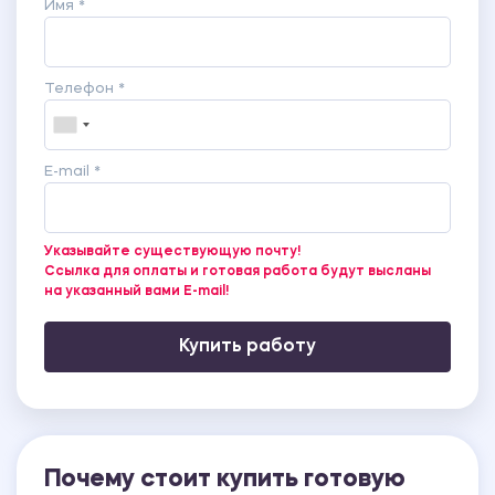
Имя *
Телефон *
E-mail *
Указывайте существующую почту!
Ссылка для оплаты и готовая работа будут высланы
на указанный вами E-mail!
Купить работу
Почему стоит купить готовую