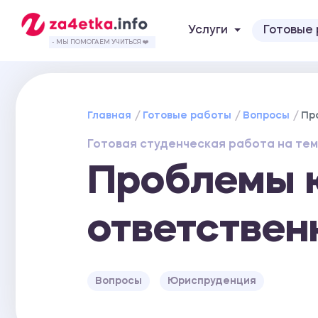
Услуги
Готовые
- МЫ ПОМОГАЕМ УЧИТЬСЯ ❤️
Главная
Готовые работы
Вопросы
Пр
Готовая студенческая работа на тем
Проблемы 
ответствен
Вопросы
Юриспруденция