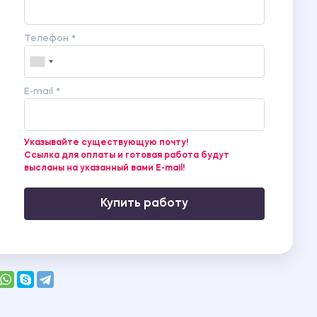
Телефон *
E-mail *
Указывайте существующую почту!
Ссылка для оплаты и готовая работа будут
высланы на указанный вами E-mail!
Купить работу