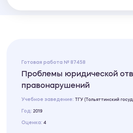
Готовая работа № 87458
Проблемы юридической отв
правонарушений
Учебное заведение:
ТГУ (Тольяттинский госу
Год:
2019
Оценка:
4