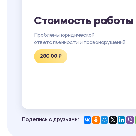
Стоимость работы
Проблемы юридической
ответственности и правонарушений
280.00 ₽
Поделись с друзьями: