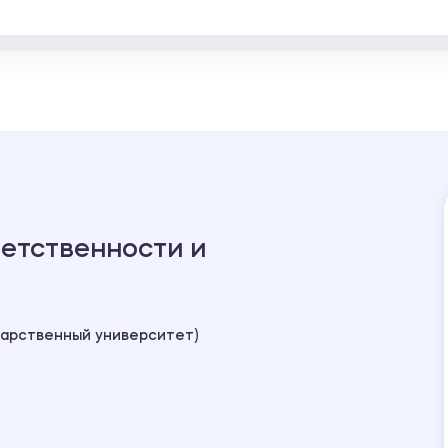
етственности и
дарственный университет)