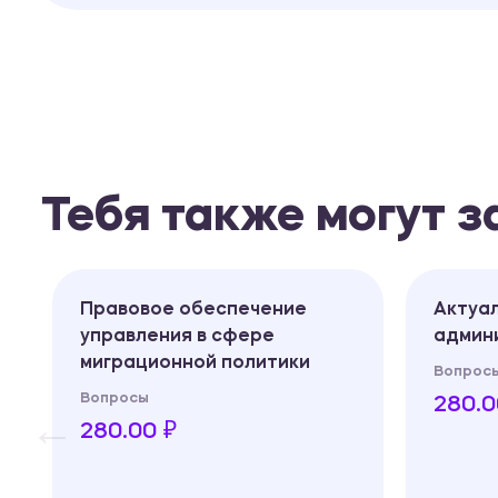
Тебя также могут 
Правовое обеспечение
Актуа
управления в сфере
админ
миграционной политики
Вопрос
Вопросы
280.0
280.00 ₽