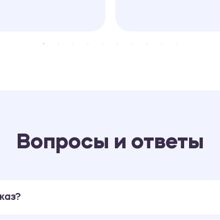
Вопросы и ответы
каз?