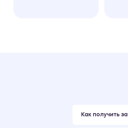
Как получить за