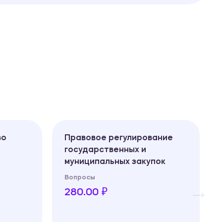
во
Правовое регулирование
государственных и
муниципальных закупок
Вопросы
280.00 ₽