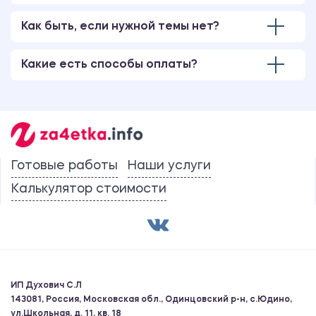
Как быть, если нужной темы нет?
Какие есть способы оплаты?
Готовые работы
Наши услуги
Калькулятор стоимости
ИП Духович С.Л
143081, Россия, Московская обл., Одинцовский р-н, с.Юдино,
ул.Школьная, д. 11, кв. 18