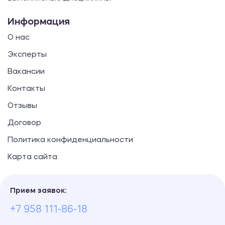
Информация
О нас
Эксперты
Вакансии
Контакты
Отзывы
Договор
Политика конфиденциальности
Карта сайта
Прием заявок:
+7 958 111-86-18