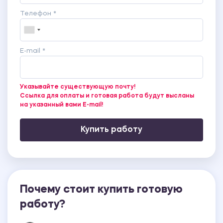
Телефон *
E-mail *
Указывайте существующую почту!
Ссылка для оплаты и готовая работа будут высланы
на указанный вами E-mail!
Купить работу
Почему стоит купить готовую
работу?