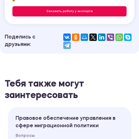
Заказать работу у эксперта
Поделись с
друзьями:
Тебя также могут
заинтересовать
Правовое обеспечение управления в
сфере миграционной политики
Вопросы