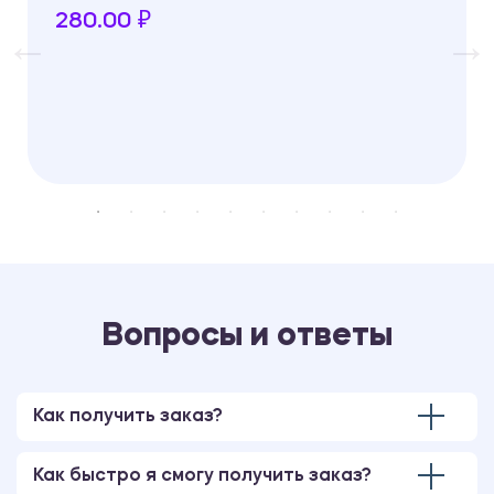
280.00 ₽
Вопросы и ответы
Как получить заказ?
Как быстро я смогу получить заказ?