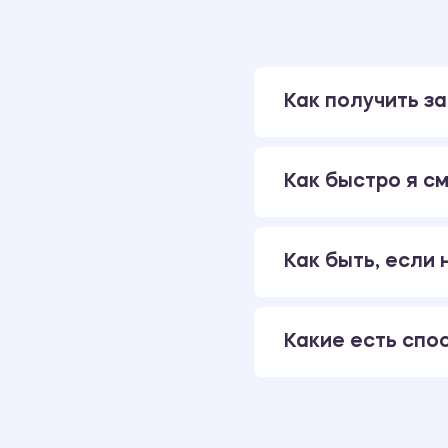
Как получить за
Как быстро я см
Как быть, если
Какие есть спо