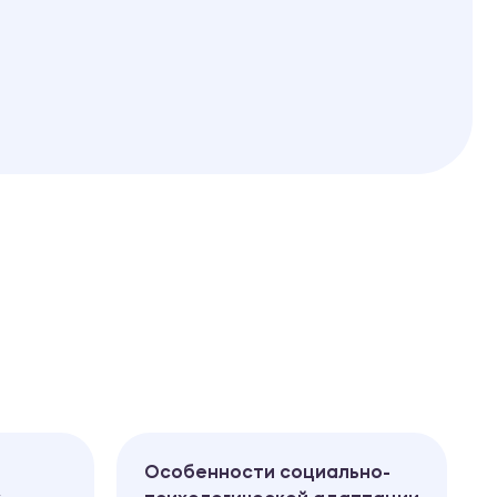
Особенности социально-