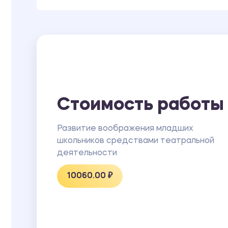
Стоимость работы
Развитие воображения младших
школьников средствами театральной
деятельности
10060.00 ₽