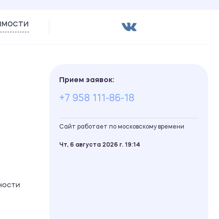
имости
Прием заявок:
+7 958 111-86-18
Сайт работает по московскому времени
Чт, 6 августа 2026 г.
19
14
ности