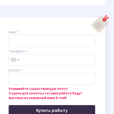
Имя *
Телефон *
E-mail *
Указывайте существующую почту!
Ссылка для оплаты и готовая работа будут
высланы на указанный вами E-mail!
Купить работу