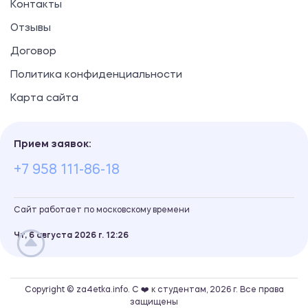
Контакты
Отзывы
Договор
Политика конфиденциальности
Карта сайта
Прием заявок:
+7 958 111-86-18
Сайт работает по московскому времени
Чт, 6 августа 2026 г.
12
:
26
Copyright © za4etka.info. С ❤️ к студентам, 2026 г. Все права
защищены