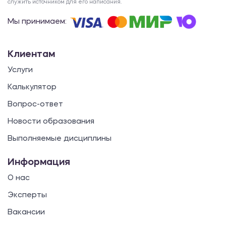
служить источником для его написания.
Мы принимаем:
Клиентам
Услуги
Калькулятор
Вопрос-ответ
Новости образования
Выполняемые дисциплины
Информация
О нас
Эксперты
Вакансии