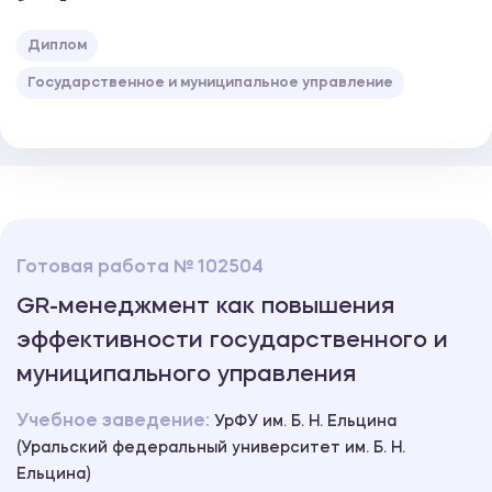
Диплом
Государственное и муниципальное управление
Готовая работа № 102504
GR-менеджмент как повышения
эффективности государственного и
муниципального управления
Учебное заведение:
УрФУ им. Б. Н. Ельцина
(Уральский федеральный университет им. Б. Н.
Ельцина)