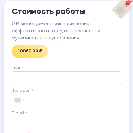
Стоимость работы
GR-менеджмент как повышения
эффективности государственного и
муниципального управления
10060.00 ₽
Имя *
Телефон *
E-mail *