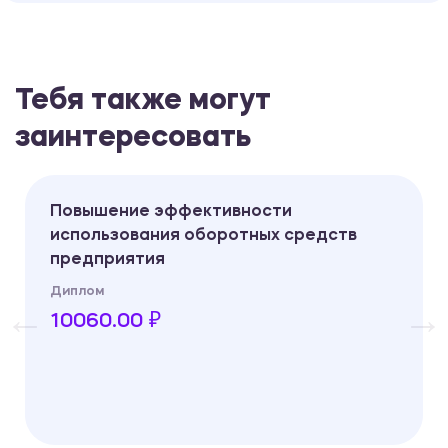
Тебя также могут
заинтересовать
Повышение эффективности
использования оборотных средств
предприятия
Диплом
10060.00 ₽