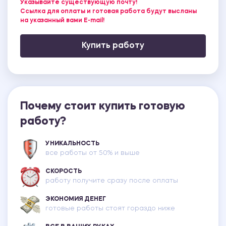
Указывайте существующую почту!
Ссылка для оплаты и готовая работа будут высланы
на указанный вами E-mail!
Купить работу
Почему стоит купить готовую
работу?
УНИКАЛЬНОСТЬ
все работы от 50% и выше
СКОРОСТЬ
работу получите сразу после оплаты
ЭКОНОМИЯ ДЕНЕГ
готовые работы стоят гораздо ниже