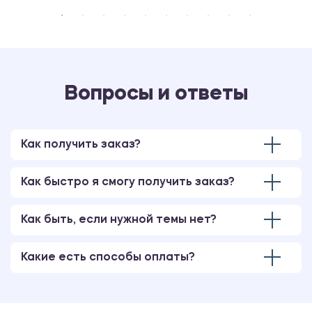
Вопросы и ответы
Как получить заказ?
Как быстро я смогу получить заказ?
Как быть, если нужной темы нет?
Какие есть способы оплаты?