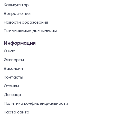
Калькулятор
Вопрос-ответ
Новости образования
Выполняемые дисциплины
Информация
О нас
Эксперты
Вакансии
Контакты
Отзывы
Договор
Политика конфиденциальности
Карта сайта