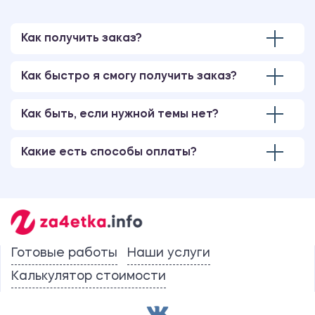
Как получить заказ?
Как быстро я смогу получить заказ?
Как быть, если нужной темы нет?
Какие есть способы оплаты?
Готовые работы
Наши услуги
Калькулятор стоимости