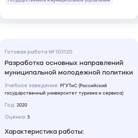
Государственное и муниципальное управление
Готовая работа № 103120
Разработка основных направлений
муниципальной молодежной политики
Учебное заведение:
РГУТиС (Российский
государственный университет туризма и сервиса)
Год:
2020
Оценка:
5
Характеристика работы: