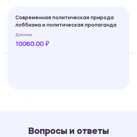
Современная политическая природа
лоббизма и политическая пропаганда
Диплом
10060.00 ₽
Вопросы и ответы