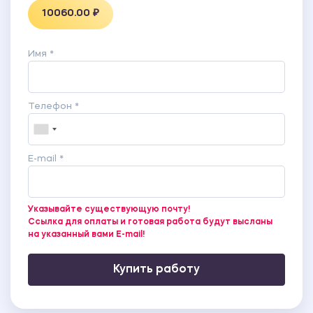
10060.00 ₽
Имя *
Телефон *
E-mail *
Указывайте существующую почту!
Ссылка для оплаты и готовая работа будут высланы
на указанный вами E-mail!
Купить работу