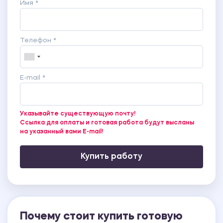
Имя *
Телефон *
E-mail *
Указывайте существующую почту!
Ссылка для оплаты и готовая работа будут высланы
на указанный вами E-mail!
Купить работу
Почему стоит купить готовую