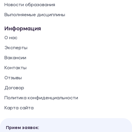
Новости образования
Выполняемые дисциплины
Информация
О нас
Эксперты
Вакансии
Контакты
Отзывы
Договор
Политика конфиденциальности
Карта сайта
Прием заявок: