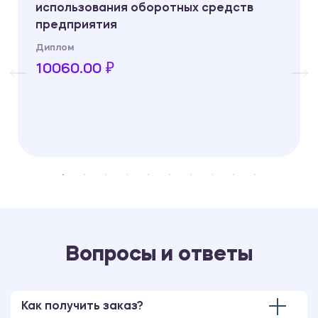
использования оборотных средств
предприятия
Диплом
10060.00 ₽
Вопросы и ответы
Как получить заказ?