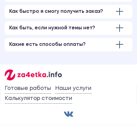
Как быстро я смогу получить заказ?
Как быть, если нужной темы нет?
Какие есть способы оплаты?
Готовые работы
Наши услуги
Калькулятор стоимости