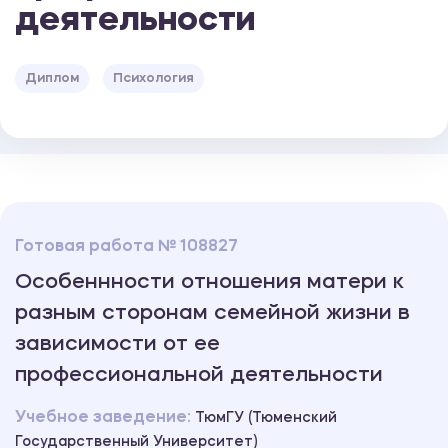
деятельности
Диплом
Психология
Готовая работа № 108827
Особеннности отношения матери к
разным сторонам семейной жизни в
зависимости от ее
профессиональной деятельности
Учебное заведение:
ТюмГУ (Тюменский
Государственный Университет)