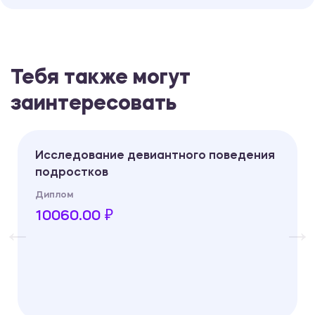
Тебя также могут
заинтересовать
Исследование девиантного поведения
подростков
Диплом
10060.00 ₽