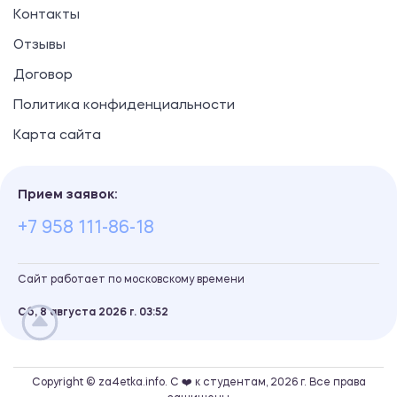
Контакты
Отзывы
Договор
Политика конфиденциальности
Карта сайта
Прием заявок:
+7 958 111-86-18
Сайт работает по московскому времени
Сб, 8 августа 2026 г.
03
52
Copyright © za4etka.info. С ❤️ к студентам, 2026 г. Все права