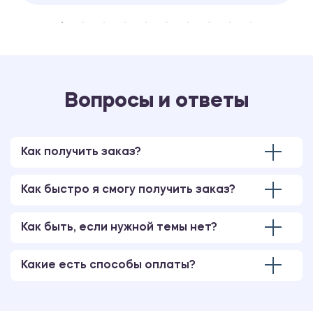
Вопросы и ответы
Как получить заказ?
Как быстро я смогу получить заказ?
Как быть, если нужной темы нет?
Какие есть способы оплаты?