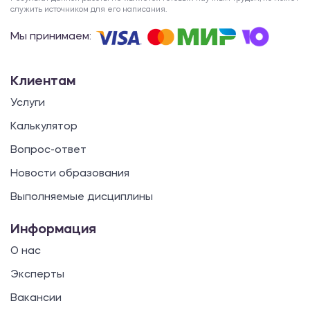
служить источником для его написания.
Мы принимаем:
Клиентам
Услуги
Калькулятор
Вопрос-ответ
Новости образования
Выполняемые дисциплины
Информация
О нас
Эксперты
Вакансии