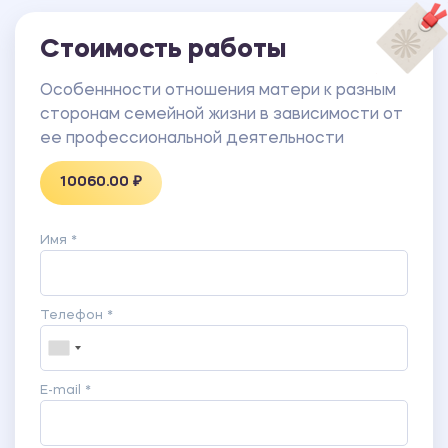
Стоимость работы
Особеннности отношения матери к разным
сторонам семейной жизни в зависимости от
ее профессиональной деятельности
10060.00 ₽
Имя *
Телефон *
E-mail *