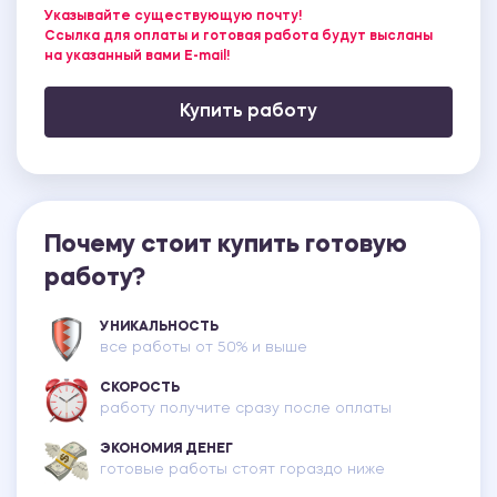
Указывайте существующую почту!
Ссылка для оплаты и готовая работа будут высланы
на указанный вами E-mail!
Купить работу
Почему стоит купить готовую
работу?
УНИКАЛЬНОСТЬ
все работы от 50% и выше
СКОРОСТЬ
работу получите сразу после оплаты
ЭКОНОМИЯ ДЕНЕГ
готовые работы стоят гораздо ниже