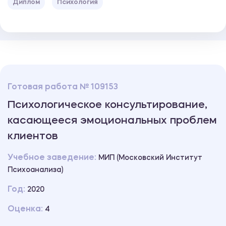
Диплом
Психология
Готовая работа № 109153
Психологическое консультирование,
касающееся эмоциональных проблем
клиентов
Учебное заведение:
МИП (Московский Институт
Психоанализа)
Год:
2020
Оценка:
4