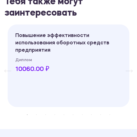
Тебя также могут
заинтересовать
Повышение эффективности
использования оборотных средств
предприятия
Диплом
10060.00 ₽