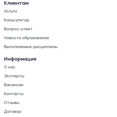
Клиентам
Услуги
Калькулятор
Вопрос-ответ
Новости образования
Выполняемые дисциплины
Информация
О нас
Эксперты
Вакансии
Контакты
Отзывы
Договор