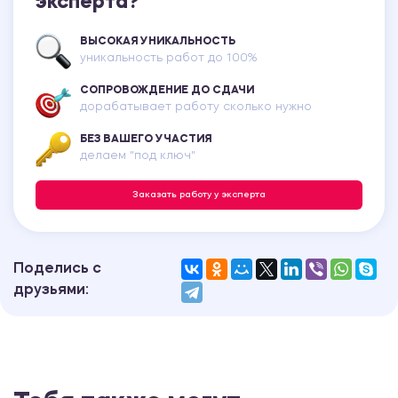
эксперта?
ВЫСОКАЯ УНИКАЛЬНОСТЬ
уникальность работ до 100%
СОПРОВОЖДЕНИЕ ДО СДАЧИ
дорабатывает работу сколько нужно
БЕЗ ВАШЕГО УЧАСТИЯ
делаем "под ключ"
Заказать работу у эксперта
Поделись с
друзьями: