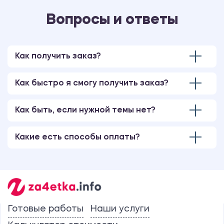
Вопросы и ответы
Как получить заказ?
Как быстро я смогу получить заказ?
Как быть, если нужной темы нет?
Какие есть способы оплаты?
Готовые работы
Наши услуги