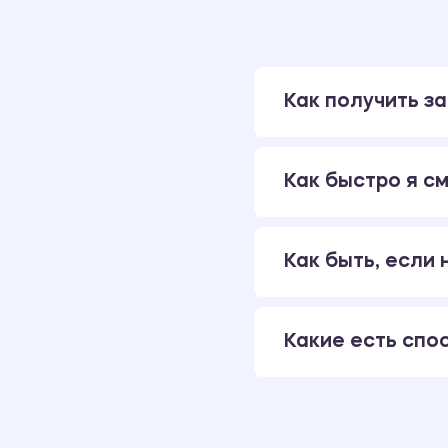
Как получить за
Как быстро я см
Как быть, если
Какие есть спо