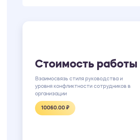
Стоимость работы
Взаимосвязь стиля руководства и
уровня конфликтности сотрудников в
организации
10060.00 ₽