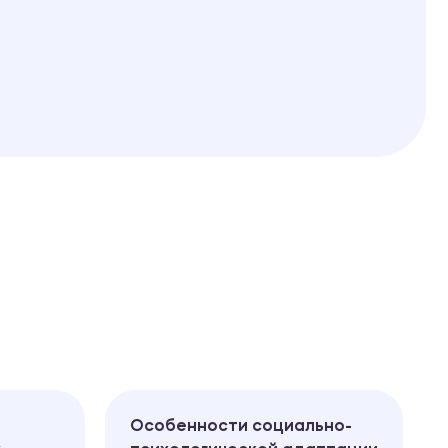
Особенности социально-