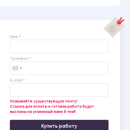
Имя *
Телефон *
E-mail *
Указывайте существующую почту!
Ссылка для оплаты и готовая работа будут
высланы на указанный вами E-mail!
Купить работу