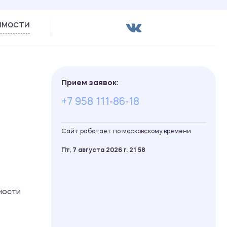
имости
Прием заявок:
+7 958 111-86-18
Сайт работает по московскому времени
Пт, 7 августа 2026 г.
21
:
58
ности