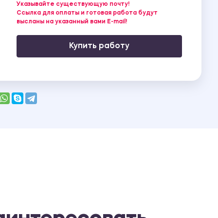
Указывайте существующую почту!
Ссылка для оплаты и готовая работа будут
высланы на указанный вами E-mail!
Купить работу