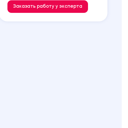
Заказать работу у эксперта