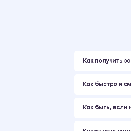
Как получить за
Как быстро я см
Как быть, если