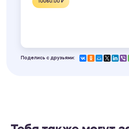
10060.00 ₽
Поделись с друзьями: