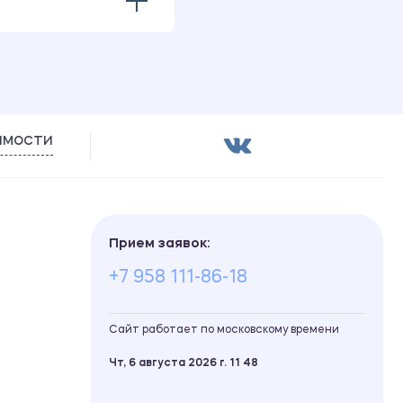
имости
Прием заявок:
+7 958 111-86-18
Сайт работает по московскому времени
Чт, 6 августа 2026 г.
11
:
48