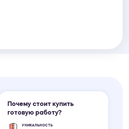
Ответы на билеты
Почему стоит купить
готовую работу?
УНИКАЛЬНОСТЬ