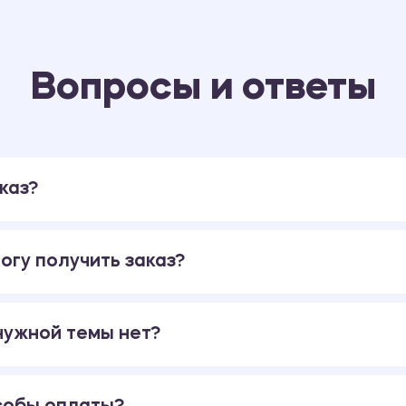
Вопросы и ответы
каз?
огу получить заказ?
 нужной темы нет?