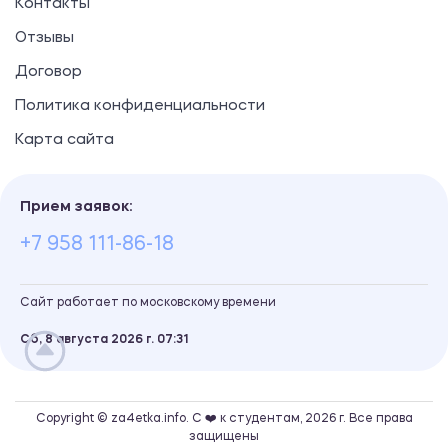
Контакты
Отзывы
Договор
Политика конфиденциальности
Карта сайта
Прием заявок:
+7 958 111-86-18
Сайт работает по московскому времени
Сб, 8 августа 2026 г.
07
31
Copyright © za4etka.info. С ❤️ к студентам, 2026 г. Все права
защищены