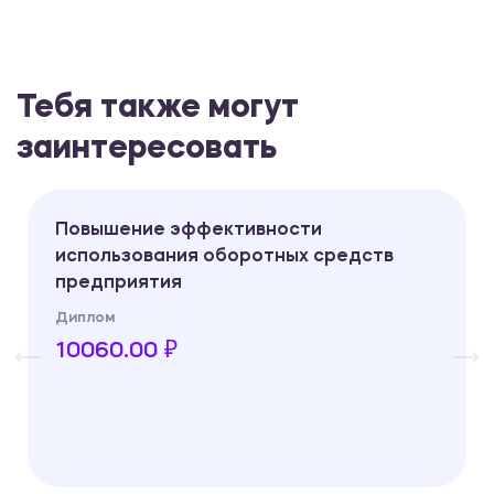
Тебя также могут
заинтересовать
Повышение эффективности
использования оборотных средств
предприятия
Диплом
10060.00 ₽