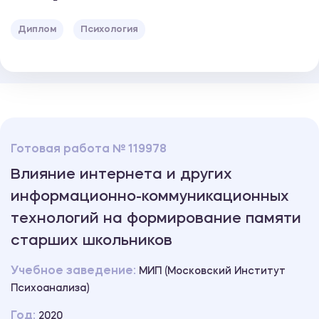
Диплом
Психология
Готовая работа № 119978
Влияние интернета и других
информационно-коммуникационных
технологий на формирование памяти
старших школьников
Учебное заведение:
МИП (Московский Институт
Психоанализа)
Год:
2020