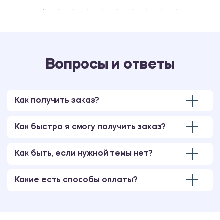
Вопросы и ответы
Как получить заказ?
Как быстро я смогу получить заказ?
Как быть, если нужной темы нет?
Какие есть способы оплаты?