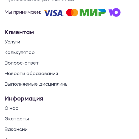
служить источником для его написания.
Мы принимаем:
Клиентам
Услуги
Калькулятор
Вопрос-ответ
Новости образования
Выполняемые дисциплины
Информация
О нас
Эксперты
Вакансии