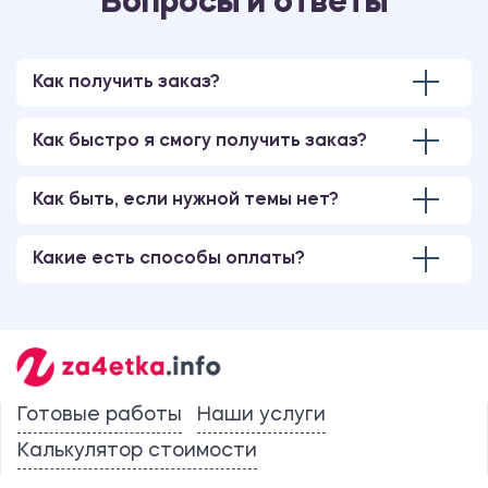
Вопросы и ответы
Как получить заказ?
Как быстро я смогу получить заказ?
Как быть, если нужной темы нет?
Какие есть способы оплаты?
Готовые работы
Наши услуги
Калькулятор стоимости