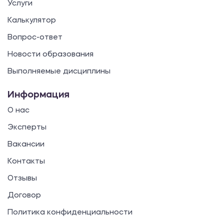
Услуги
Калькулятор
Вопрос-ответ
Новости образования
Выполняемые дисциплины
Информация
О нас
Эксперты
Вакансии
Контакты
Отзывы
Договор
Политика конфиденциальности