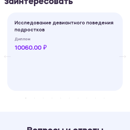
заинтересовать
Исследование девиантного поведения
подростков
Диплом
10060.00 ₽