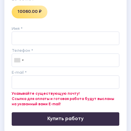
10060.00 ₽
Имя *
Телефон *
E-mail *
Указывайте существующую почту!
Ссылка для оплаты и готовая работа будут высланы
на указанный вами E-mail!
Купить работу