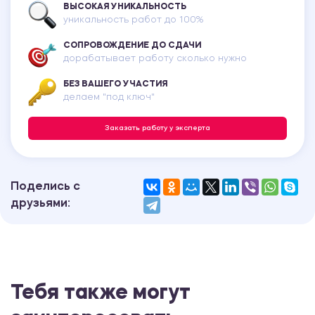
ВЫСОКАЯ УНИКАЛЬНОСТЬ
уникальность работ до 100%
СОПРОВОЖДЕНИЕ ДО СДАЧИ
дорабатывает работу сколько нужно
БЕЗ ВАШЕГО УЧАСТИЯ
делаем "под ключ"
Заказать работу у эксперта
Поделись с
друзьями:
Тебя также могут