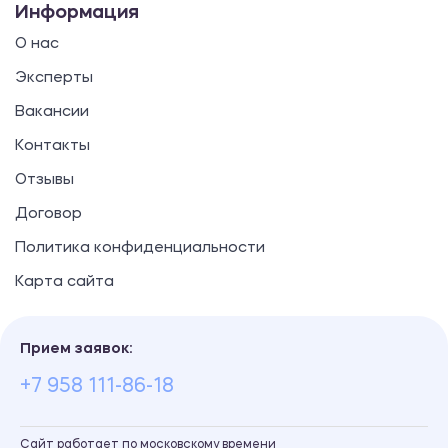
Информация
О нас
Эксперты
Вакансии
Контакты
Отзывы
Договор
Политика конфиденциальности
Карта сайта
Прием заявок:
+7 958 111-86-18
Сайт работает по московскому времени