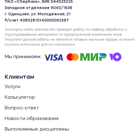
ПАО «Сбербанк», БИК 044525225
Западное отделение 9040/1636
г. Одинцово, ул. Молодежная, 21
Р/счет 40802810140000092587
Эксперты сайта za4etka.info проводят работу по подбору, обработке и
структурированию материала по предложенной заказчиком теме.
Результат данной работы не является готовым научным трудом, но может
служить источником для его написания.
Мы принимаем:
Клиентам
Услуги
Калькулятор
Вопрос-ответ
Новости образования
Выполняемые дисциплины