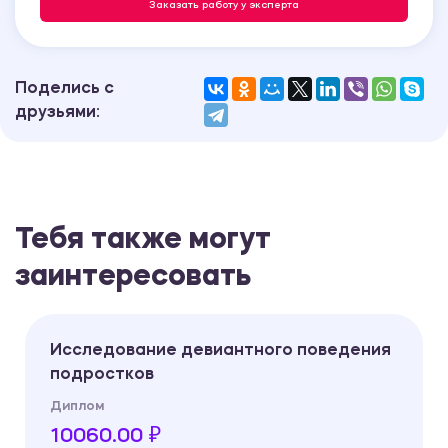
Заказать работу у эксперта
Поделись с
друзьями:
Тебя также могут
заинтересовать
Исследование девиантного поведения
подростков
Диплом
10060.00 ₽