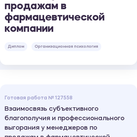
продажам в
фармацевтической
компании
Диплом
Организационная психология
Готовая работа № 127558
Взаимосвязь субъективного
благополучия и профессионального
выгорания у менеджеров по