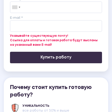
E-mail *
Указывайте существующую почту!
Ссылка для оплаты и готовая работа будут высланы
на указанный вами E-mail!
Купить работу
Почему стоит купить готовую
работу?
УНИКАЛЬНОСТЬ
все работы от 50% и выше