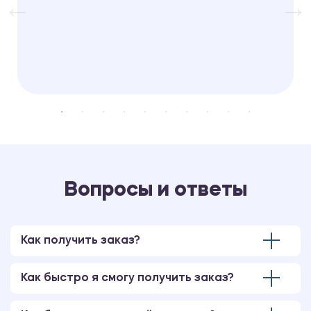
Вопросы и ответы
Как получить заказ?
Как быстро я смогу получить заказ?