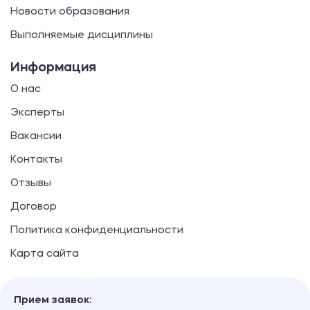
Новости образования
Выполняемые дисциплины
Информация
О нас
Эксперты
Вакансии
Контакты
Отзывы
Договор
Политика конфиденциальности
Карта сайта
Прием заявок: