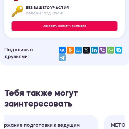
БЕЗ ВАШЕГО УЧАСТИЯ
делаем "под ключ"
Заказать работу у эксперта
Поделись с
друзьями:
Тебя также могут
заинтересовать
к ведущим
МЕТОДИКА ПОДГОТОВКИ