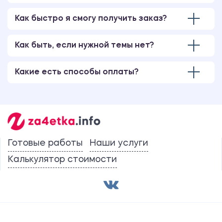
Как быстро я смогу получить заказ?
Как быть, если нужной темы нет?
Какие есть способы оплаты?
Готовые работы
Наши услуги
Калькулятор стоимости