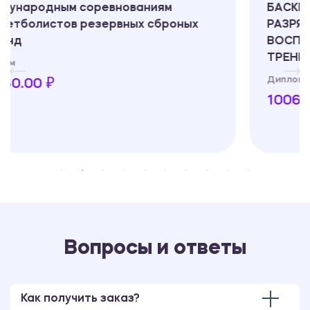
ваниям
БАСКЕТБОЛИСТОВ МАССОВЫ
ых сброных
РАЗРЯДОВ НА ОСНОВЕ МОД
ВОСПРИЯТИЯ ИНФОРМАЦИИ В
ТРЕНИРОВОЧНОЙ ДЕЯТЕЛЬН
Диплом
10060.00 ₽
Вопросы и ответы
Как получить заказ?