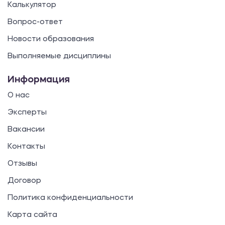
Калькулятор
Вопрос-ответ
Новости образования
Выполняемые дисциплины
Информация
О нас
Эксперты
Вакансии
Контакты
Отзывы
Договор
Политика конфиденциальности
Карта сайта