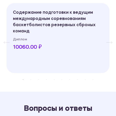
Содержание подготовки к ведущим
международным соревнованиям
баскетболистов резервных сброных
команд
Диплом
10060.00 ₽
Вопросы и ответы