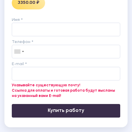
3350.00 ₽
Имя *
Телефон *
E-mail *
Указывайте существующую почту!
Ссылка для оплаты и готовая работа будут высланы
на указанный вами E-mail!
Купить работу