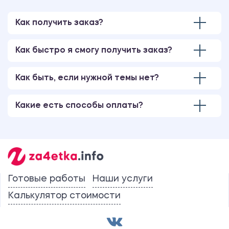
Как получить заказ?
Как быстро я смогу получить заказ?
Как быть, если нужной темы нет?
Какие есть способы оплаты?
Готовые работы
Наши услуги
Калькулятор стоимости