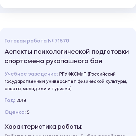
Готовая работа № 71570
Аспекты психологической подготовки
спортсмена рукопашного боя
Учебное заведение:
РГУФКСМиТ (Российский
государственный университет физической культуры,
спорта, молодёжи и туризма)
Год:
2019
Оценка:
5
Характеристика работы: