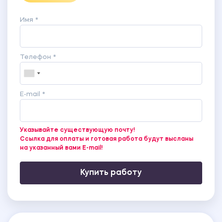
Имя *
Телефон *
E-mail *
Указывайте существующую почту!
Ссылка для оплаты и готовая работа будут высланы
на указанный вами E-mail!
Купить работу