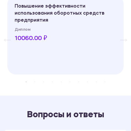
Повышение эффективности
использования оборотных средств
предприятия
Диплом
10060.00 ₽
Вопросы и ответы