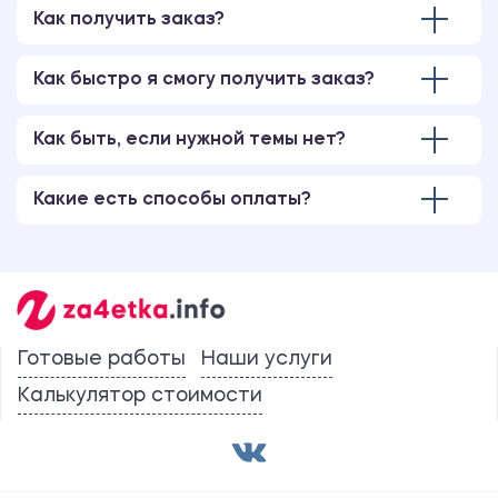
Как получить заказ?
Как быстро я смогу получить заказ?
Как быть, если нужной темы нет?
Какие есть способы оплаты?
Готовые работы
Наши услуги
Калькулятор стоимости