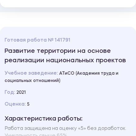
Готовая работа № 141791
Развитие территории на основе
реализации национальных проектов
Учебное заведение:
АТиСО (Академия труда и
социальных отношений)
Год:
2021
Оценка:
5
Характеристика работы:
Работа защищена на оценку «5» без доработок.