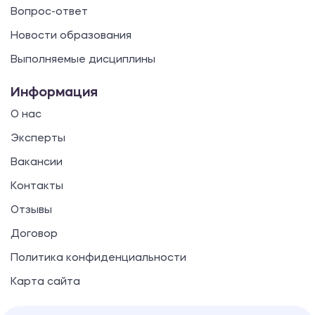
Вопрос-ответ
Новости образования
Выполняемые дисциплины
Информация
О нас
Эксперты
Вакансии
Контакты
Отзывы
Договор
Политика конфиденциальности
Карта сайта