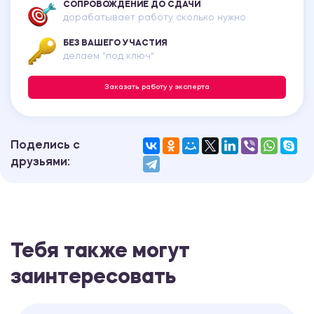
СОПРОВОЖДЕНИЕ ДО СДАЧИ
дорабатывает работу сколько нужно
БЕЗ ВАШЕГО УЧАСТИЯ
делаем "под ключ"
Заказать работу у эксперта
Поделись с
друзьями:
Тебя также могут
заинтересовать