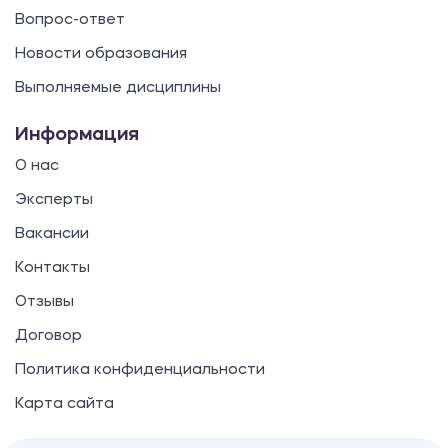
Вопрос-ответ
Новости образования
Выполняемые дисциплины
Информация
О нас
Эксперты
Вакансии
Контакты
Отзывы
Договор
Политика конфиденциальности
Карта сайта