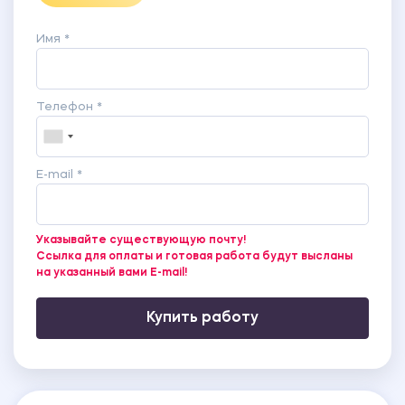
Имя *
Телефон *
E-mail *
Указывайте существующую почту!
Ссылка для оплаты и готовая работа будут высланы
на указанный вами E-mail!
Купить работу