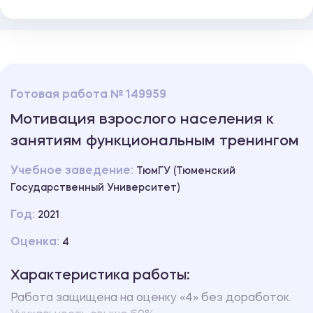
Готовая работа № 149959
Мотивация взрослого населения к
занятиям функциональным тренингом
Учебное заведение:
ТюмГУ (Тюменский
Государственный Университет)
Год:
2021
Оценка:
4
Характеристика работы:
Работа защищена на оценку «4» без доработок.