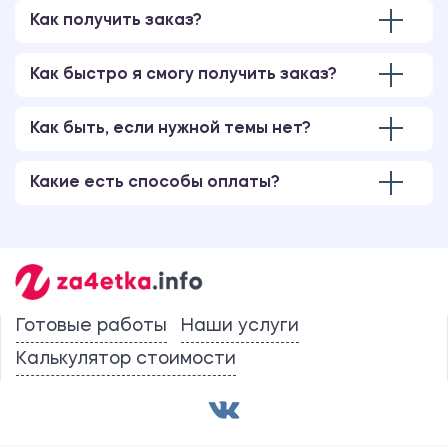
Как получить заказ?
Как быстро я смогу получить заказ?
Как быть, если нужной темы нет?
Какие есть способы оплаты?
Готовые работы
Наши услуги
Калькулятор стоимости