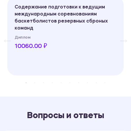
Содержание подготовки к ведущим
международным соревнованиям
баскетболистов резервных сброных
команд
Диплом
10060.00 ₽
Вопросы и ответы