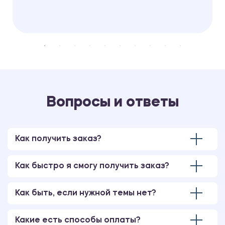
Вопросы и ответы
Как получить заказ?
Как быстро я смогу получить заказ?
Как быть, если нужной темы нет?
Какие есть способы оплаты?