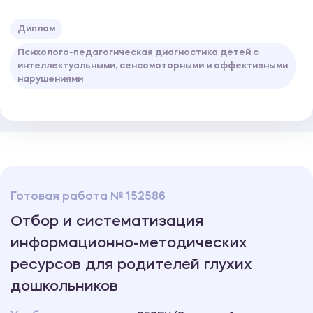
Диплом
Психолого-педагогическая диагностика детей с
интеллектуальными, сенсомоторными и аффективными
нарушениями
Готовая работа № 152586
Отбор и систематизация
информационно-методических
ресурсов для родителей глухих
дошкольников