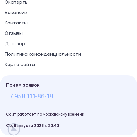
Эксперты
Вакансии
Контакты
Отзывы
Договор
Политика конфиденциальности
Карта сайта
Прием заявок:
+7 958 111-86-18
Сайт работает по московскому времени
Сб, 8 августа 2026 г.
20
40