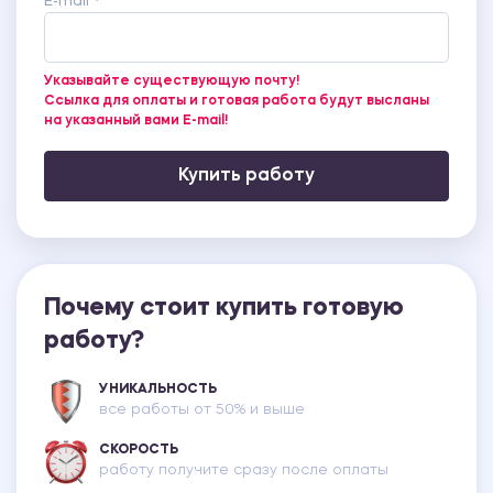
E-mail *
Указывайте существующую почту!
Ссылка для оплаты и готовая работа будут высланы
на указанный вами E-mail!
Купить работу
Почему стоит купить готовую
работу?
УНИКАЛЬНОСТЬ
все работы от 50% и выше
СКОРОСТЬ
работу получите сразу после оплаты