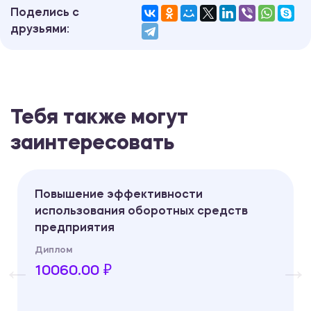
Поделись с
друзьями:
Тебя также могут
заинтересовать
Повышение эффективности
использования оборотных средств
предприятия
Диплом
10060.00 ₽