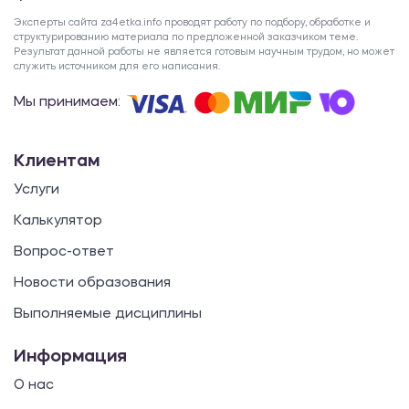
Эксперты сайта za4etka.info проводят работу по подбору, обработке и
структурированию материала по предложенной заказчиком теме.
Результат данной работы не является готовым научным трудом, но может
служить источником для его написания.
Мы принимаем:
Клиентам
Услуги
Калькулятор
Вопрос-ответ
Новости образования
Выполняемые дисциплины
Информация
О нас