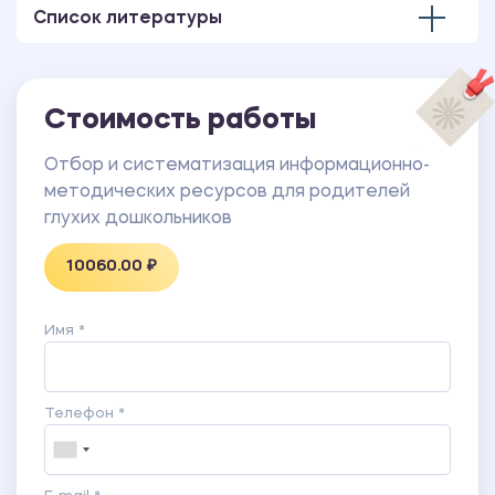
Список литературы
Стоимость работы
Отбор и систематизация информационно-
методических ресурсов для родителей
глухих дошкольников
10060.00 ₽
Имя *
Телефон *