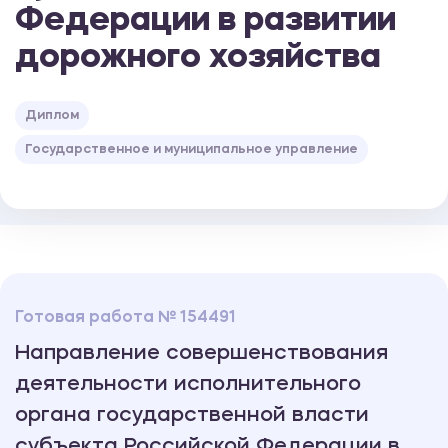
Федерации в развитии
дорожного хозяйства
Диплом
Государственное и муниципальное управление
Готовая работа № 154491
Направление совершенствования
деятельности исполнительного
органа государственной власти
субъекта Российской Федерации в