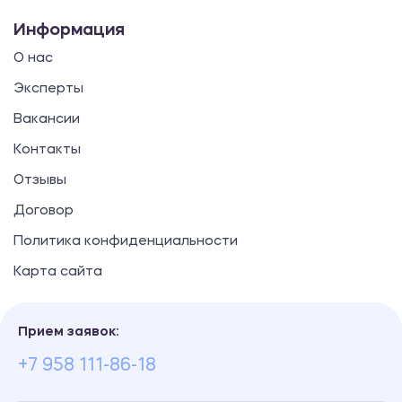
Информация
О нас
Эксперты
Вакансии
Контакты
Отзывы
Договор
Политика конфиденциальности
Карта сайта
Прием заявок:
+7 958 111-86-18