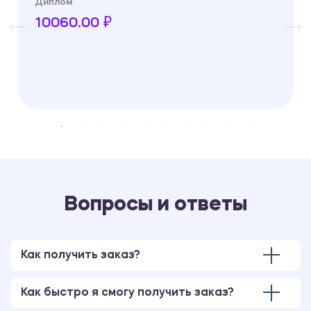
Диплом
10060.00 ₽
Вопросы и ответы
Как получить заказ?
Как быстро я смогу получить заказ?