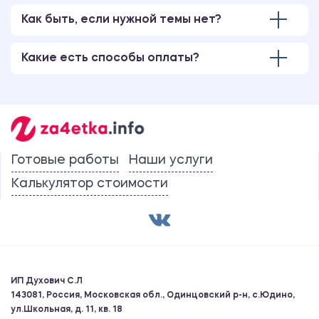
Как быть, если нужной темы нет?
Какие есть способы оплаты?
Готовые работы
Наши услуги
Калькулятор стоимости
ИП Духович С.Л
143081, Россия, Московская обл., Одинцовский р-н, с.Юдино,
ул.Школьная, д. 11, кв. 18