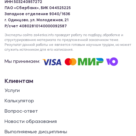
ИНН 503240957272
ПАО «Сбербанк», БИК 044525225
Западное отделение 9040/1636
г. Одинцово, ул. Молодежная, 21
Р/счет 40802810140000092587
Эксперты сайта za4etka.info проводят работу по подбору, обработке и
структурированию материала по предложенной заказчиком теме.
Результат данной работы не является готовым научным трудом, но может
служить источником для его написания.
Мы принимаем:
Клиентам
Услуги
Калькулятор
Вопрос-ответ
Новости образования
Выполняемые дисциплины