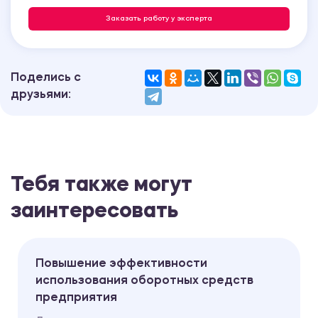
Заказать работу у эксперта
Поделись с
друзьями:
Тебя также могут
заинтересовать
Повышение эффективности
использования оборотных средств
предприятия