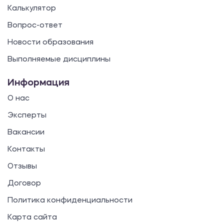
Калькулятор
Вопрос-ответ
Новости образования
Выполняемые дисциплины
Информация
О нас
Эксперты
Вакансии
Контакты
Отзывы
Договор
Политика конфиденциальности
Карта сайта