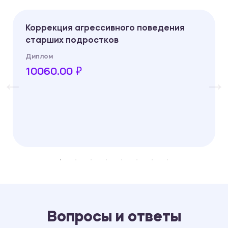
Коррекция агрессивного поведения
старших подростков
Диплом
10060.00 ₽
Вопросы и ответы