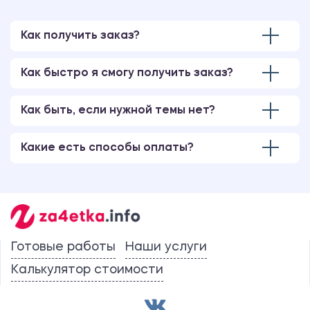
Как получить заказ?
Как быстро я смогу получить заказ?
Как быть, если нужной темы нет?
Какие есть способы оплаты?
Готовые работы
Наши услуги
Калькулятор стоимости