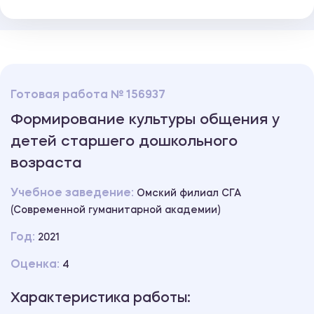
Готовая работа № 156937
Формирование культуры общения у
детей старшего дошкольного
возраста
Учебное заведение:
Омский филиал СГА
(Современной гуманитарной академии)
Год:
2021
Оценка:
4
Характеристика работы: