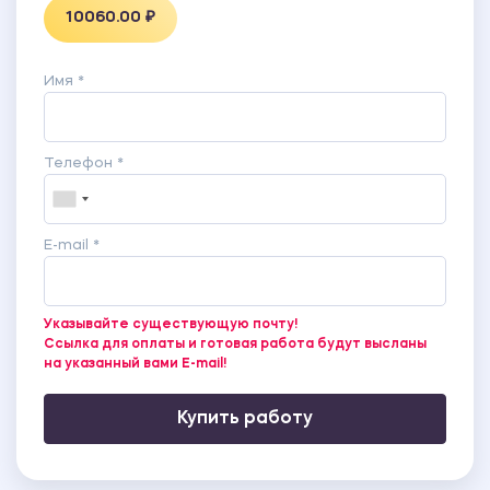
10060.00 ₽
Имя *
Телефон *
E-mail *
Указывайте существующую почту!
Ссылка для оплаты и готовая работа будут высланы
на указанный вами E-mail!
Купить работу