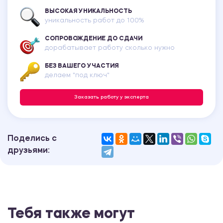
ВЫСОКАЯ УНИКАЛЬНОСТЬ
уникальность работ до 100%
СОПРОВОЖДЕНИЕ ДО СДАЧИ
дорабатывает работу сколько нужно
БЕЗ ВАШЕГО УЧАСТИЯ
делаем "под ключ"
Заказать работу у эксперта
Поделись с
друзьями:
Тебя также могут