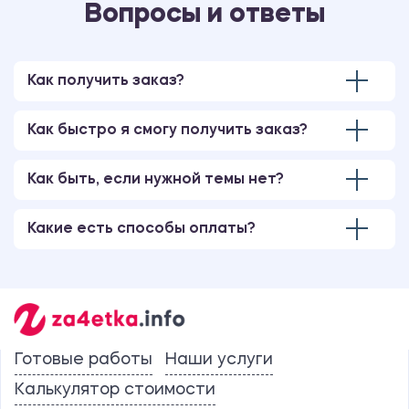
Вопросы и ответы
Как получить заказ?
Как быстро я смогу получить заказ?
Как быть, если нужной темы нет?
Какие есть способы оплаты?
Готовые работы
Наши услуги
Калькулятор стоимости