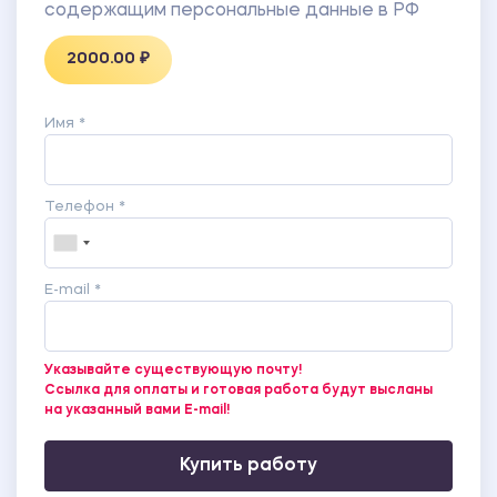
содержащим персональные данные в РФ
2000.00 ₽
Имя *
Телефон *
E-mail *
Указывайте существующую почту!
Ссылка для оплаты и готовая работа будут высланы
на указанный вами E-mail!
Купить работу