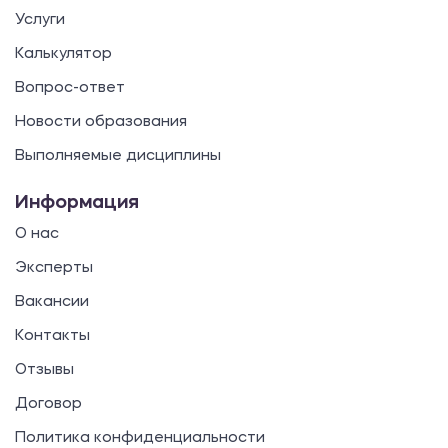
Услуги
Калькулятор
Вопрос-ответ
Новости образования
Выполняемые дисциплины
Информация
О нас
Эксперты
Вакансии
Контакты
Отзывы
Договор
Политика конфиденциальности