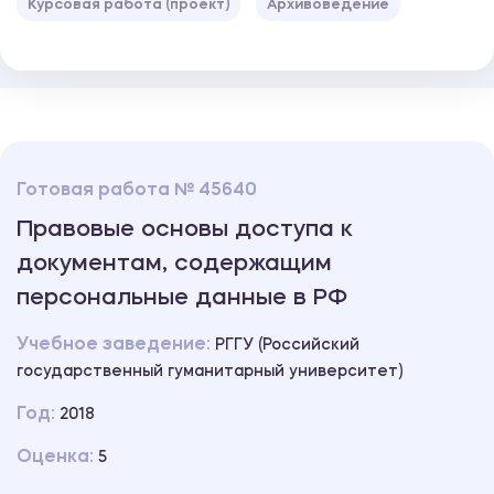
Курсовая работа (проект)
Архивоведение
Готовая работа № 45640
Правовые основы доступа к
документам, содержащим
персональные данные в РФ
Учебное заведение:
РГГУ (Российский
государственный гуманитарный университет)
Год:
2018
Оценка:
5