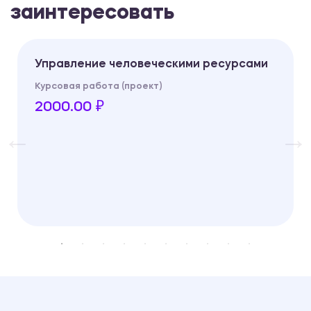
заинтересовать
Управление человеческими ресурсами
Курсовая работа (проект)
2000.00 ₽