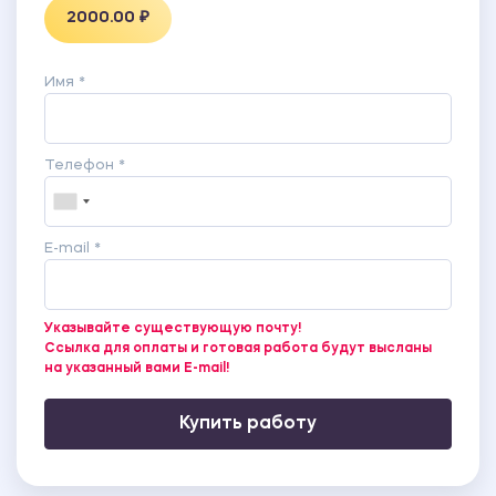
2000.00 ₽
Имя *
Телефон *
E-mail *
Указывайте существующую почту!
Ссылка для оплаты и готовая работа будут высланы
на указанный вами E-mail!
Купить работу