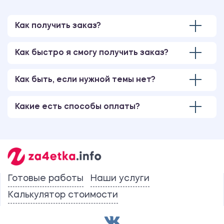
Как получить заказ?
Как быстро я смогу получить заказ?
Как быть, если нужной темы нет?
Какие есть способы оплаты?
Готовые работы
Наши услуги
Калькулятор стоимости