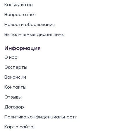
Калькулятор
Вопрос-ответ
Новости образования
Выполняемые дисциплины
Информация
О нас
Эксперты
Вакансии
Контакты
Отзывы
Договор
Политика конфиденциальности
Карта сайта