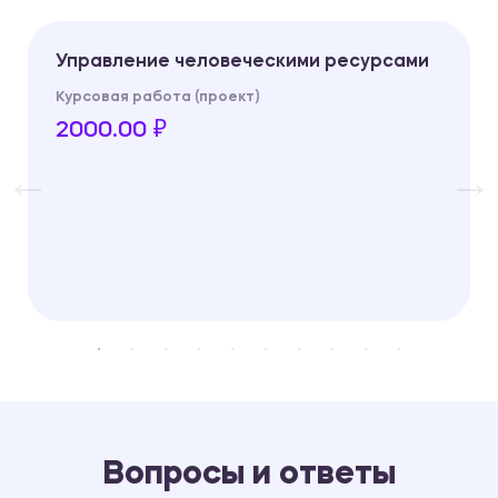
Управление человеческими ресурсами
Курсовая работа (проект)
2000.00 ₽
Вопросы и ответы