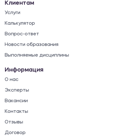
Клиентам
Услуги
Калькулятор
Вопрос-ответ
Новости образования
Выполняемые дисциплины
Информация
О нас
Эксперты
Вакансии
Контакты
Отзывы
Договор