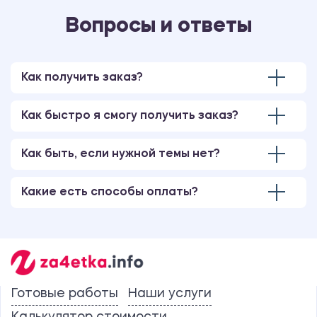
Вопросы и ответы
Как получить заказ?
Как быстро я смогу получить заказ?
Как быть, если нужной темы нет?
Какие есть способы оплаты?
Готовые работы
Наши услуги