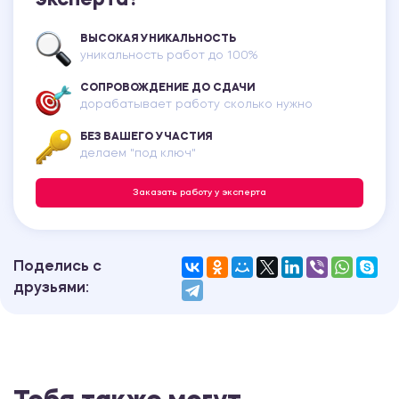
эксперта?
ВЫСОКАЯ УНИКАЛЬНОСТЬ
уникальность работ до 100%
СОПРОВОЖДЕНИЕ ДО СДАЧИ
дорабатывает работу сколько нужно
БЕЗ ВАШЕГО УЧАСТИЯ
делаем "под ключ"
Заказать работу у эксперта
Поделись с
друзьями: