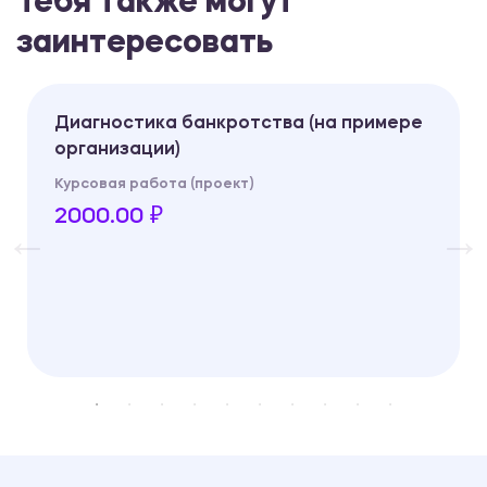
Тебя также могут
заинтересовать
Диагностика банкротства (на примере
организации)
Курсовая работа (проект)
2000.00 ₽