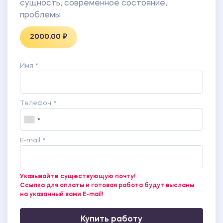
сущность, современное состояние,
проблемы
2000.00 ₽
Имя *
Телефон *
E-mail *
Указывайте существующую почту!
Ссылка для оплаты и готовая работа будут высланы
на указанный вами E-mail!
Купить работу