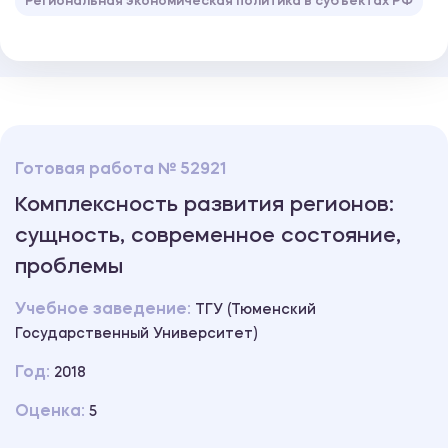
Региональная экономическая политика в субъектах РФ
Готовая работа № 52921
Комплексность развития регионов:
сущность, современное состояние,
проблемы
Учебное заведение:
ТГУ (Тюменский
Государственный Университет)
Год:
2018
Оценка:
5