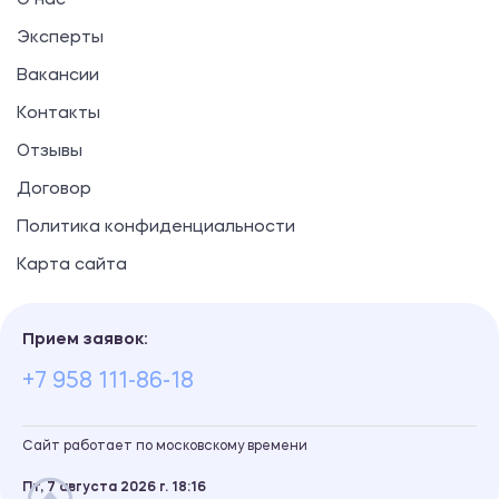
О нас
Эксперты
Вакансии
Контакты
Отзывы
Договор
Политика конфиденциальности
Карта сайта
Прием заявок:
+7 958 111-86-18
Сайт работает по московскому времени
Пт, 7 августа 2026 г.
18
:
16