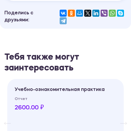
Поделись с
друзьями:
Тебя также могут
заинтересовать
Учебно-ознакомительная практика
Отчет
2600.00 ₽