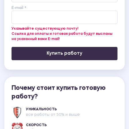
E-mail *
Указывайте существующую почту!
Ссылка для оплаты и готовая работа будут высланы
на указанный вами E-mail!
Купить работу
Почему стоит купить готовую
работу?
УНИКАЛЬНОСТЬ
все работы от 50% и выше
СКОРОСТЬ