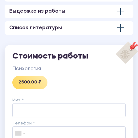
Тест на выявление личностной и ситуативной
тревожности
Выдержка из работы
Список литературы
Стоимость работы
Психология
2600.00 ₽
Имя *
Телефон *