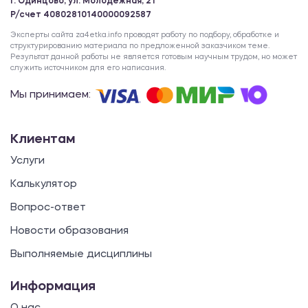
г. Одинцово, ул. Молодежная, 21
Р/счет 40802810140000092587
Эксперты сайта za4etka.info проводят работу по подбору, обработке и
структурированию материала по предложенной заказчиком теме.
Результат данной работы не является готовым научным трудом, но может
служить источником для его написания.
Мы принимаем:
Клиентам
Услуги
Калькулятор
Вопрос-ответ
Новости образования
Выполняемые дисциплины
Информация