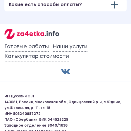
Какие есть способы оплаты?
Готовые работы
Наши услуги
Калькулятор стоимости
ИП Духович С.Л
143081, Россия, Московская обл., Одинцовский р-н, с.Юдино,
ул.Школьная, д. 11, кв. 18
ИНН 503240957272
ПАО «Сбербанк», БИК 044525225
Западное отделение 9040/1636