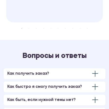
Вопросы и ответы
Как получить заказ?
Как быстро я смогу получить заказ?
Как быть, если нужной темы нет?