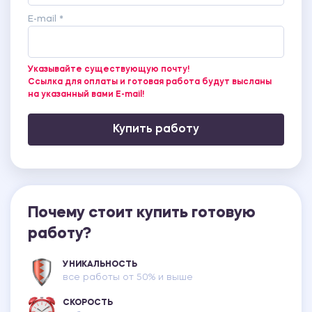
E-mail *
Указывайте существующую почту!
Ссылка для оплаты и готовая работа будут высланы
на указанный вами E-mail!
Купить работу
Почему стоит купить готовую
работу?
УНИКАЛЬНОСТЬ
все работы от 50% и выше
СКОРОСТЬ