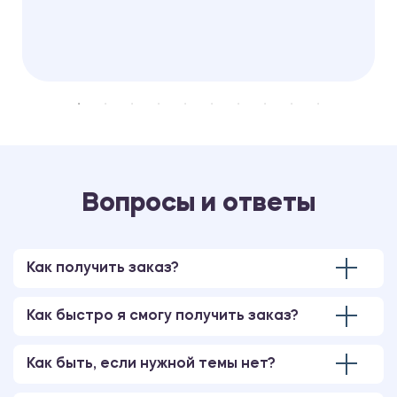
Вопросы и ответы
Как получить заказ?
Как быстро я смогу получить заказ?
Как быть, если нужной темы нет?