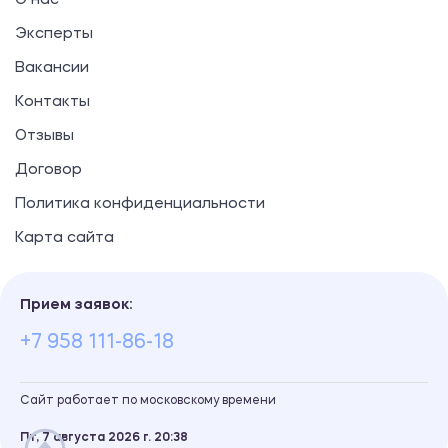
О нас
Эксперты
Вакансии
Контакты
Отзывы
Договор
Политика конфиденциальности
Карта сайта
Прием заявок:
+7 958 111-86-18
Сайт работает по московскому времени
Пт, 7 августа 2026 г.
20
:
38