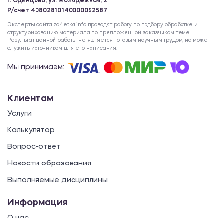
г. Одинцово, ул. Молодежная, 21
Р/счет 40802810140000092587
Эксперты сайта za4etka.info проводят работу по подбору, обработке и
структурированию материала по предложенной заказчиком теме.
Результат данной работы не является готовым научным трудом, но может
служить источником для его написания.
Мы принимаем:
Клиентам
Услуги
Калькулятор
Вопрос-ответ
Новости образования
Выполняемые дисциплины
Информация