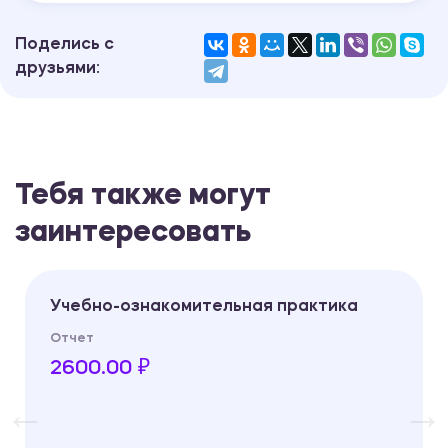
Поделись с
друзьями:
Тебя также могут
заинтересовать
Учебно-ознакомительная практика
Отчет
2600.00 ₽