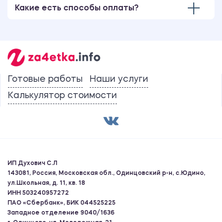
Какие есть способы оплаты?
Готовые работы
Наши услуги
Калькулятор стоимости
ИП Духович С.Л
143081, Россия, Московская обл., Одинцовский р-н, с.Юдино,
ул.Школьная, д. 11, кв. 18
ИНН 503240957272
ПАО «Сбербанк», БИК 044525225
Западное отделение 9040/1636