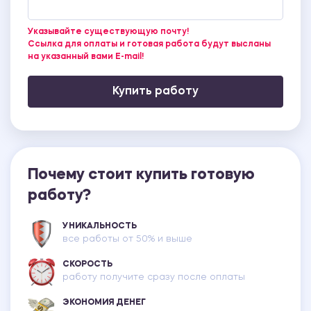
Указывайте существующую почту!
Ссылка для оплаты и готовая работа будут высланы
на указанный вами E-mail!
Купить работу
Почему стоит купить готовую
работу?
УНИКАЛЬНОСТЬ
все работы от 50% и выше
СКОРОСТЬ
работу получите сразу после оплаты
ЭКОНОМИЯ ДЕНЕГ