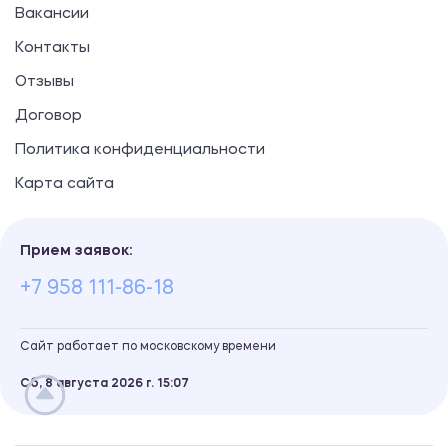
Вакансии
Контакты
Отзывы
Договор
Политика конфиденциальности
Карта сайта
Прием заявок:
+7 958 111-86-18
Сайт работает по московскому времени
Сб, 8 августа 2026 г.
15
07