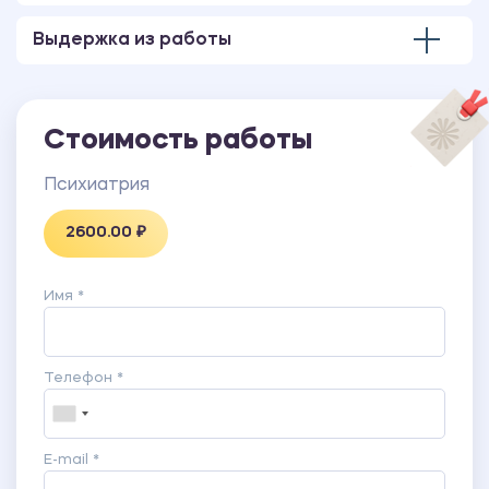
Выдержка из работы
Стоимость работы
Психиатрия
2600.00 ₽
Имя *
Телефон *
E-mail *