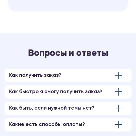
Вопросы и ответы
Как получить заказ?
Как быстро я смогу получить заказ?
Как быть, если нужной темы нет?
Какие есть способы оплаты?