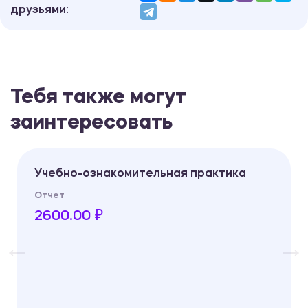
друзьями:
Тебя также могут
заинтересовать
Учебно-ознакомительная практика
Отчет
2600.00 ₽