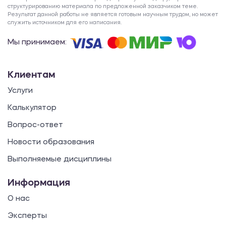
структурированию материала по предложенной заказчиком теме.
Результат данной работы не является готовым научным трудом, но может
служить источником для его написания.
Мы принимаем:
Клиентам
Услуги
Калькулятор
Вопрос-ответ
Новости образования
Выполняемые дисциплины
Информация
О нас
Эксперты