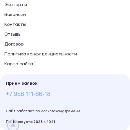
Эксперты
Вакансии
Контакты
Отзывы
Договор
Политика конфиденциальности
Карта сайта
Прием заявок:
+7 958 111-86-18
Сайт работает по московскому времени
Пн, 10 августа 2026 г.
10
:
11