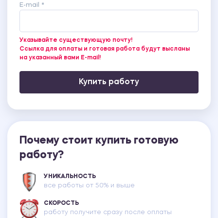
E-mail *
Указывайте существующую почту!
Ссылка для оплаты и готовая работа будут высланы
на указанный вами E-mail!
Купить работу
Почему стоит купить готовую
работу?
УНИКАЛЬНОСТЬ
все работы от 50% и выше
СКОРОСТЬ
работу получите сразу после оплаты