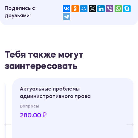
Поделись с
друзьями:
Тебя также могут
заинтересовать
Актуальные проблемы
административного права
Вопросы
280.00 ₽