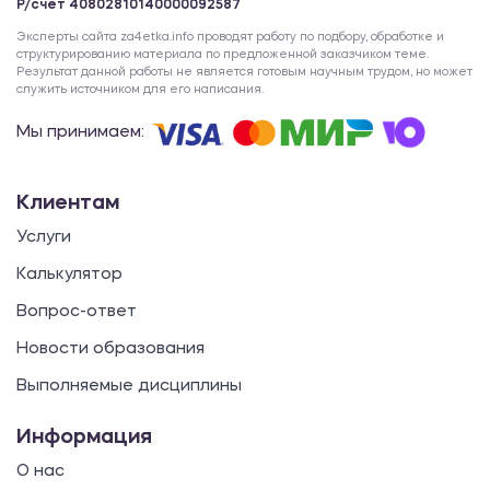
Р/счет 40802810140000092587
Эксперты сайта za4etka.info проводят работу по подбору, обработке и
структурированию материала по предложенной заказчиком теме.
Результат данной работы не является готовым научным трудом, но может
служить источником для его написания.
Мы принимаем:
Клиентам
Услуги
Калькулятор
Вопрос-ответ
Новости образования
Выполняемые дисциплины
Информация
О нас