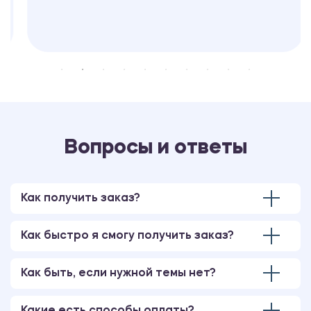
Вопросы и ответы
Как получить заказ?
Как быстро я смогу получить заказ?
Как быть, если нужной темы нет?