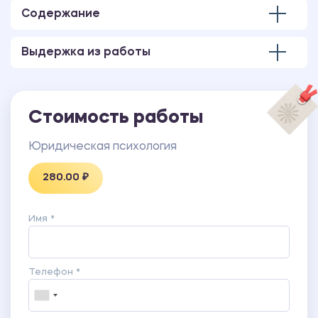
Содержание
Выдержка из работы
Стоимость работы
Юридическая психология
280.00 ₽
Имя *
Телефон *