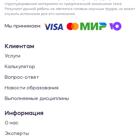
структурированию материала по предложенной заказчиком теме.
Результат данной работы не является готовым научным трудом, но может
служить источником для его написания.
Мы принимаем:
Клиентам
Услуги
Калькулятор
Вопрос-ответ
Новости образования
Выполняемые дисциплины
Информация
О нас
Эксперты