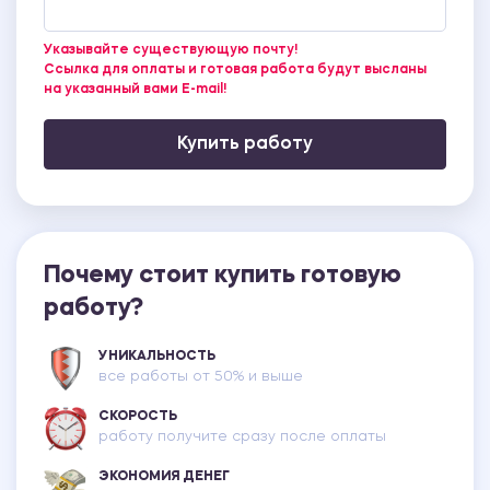
Указывайте существующую почту!
Ссылка для оплаты и готовая работа будут высланы
на указанный вами E-mail!
Купить работу
Почему стоит купить готовую
работу?
УНИКАЛЬНОСТЬ
все работы от 50% и выше
СКОРОСТЬ
работу получите сразу после оплаты
ЭКОНОМИЯ ДЕНЕГ