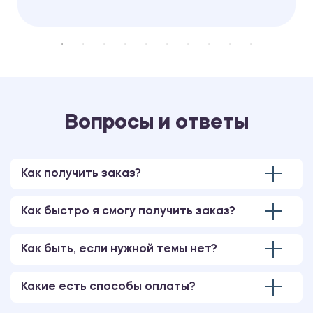
Вопросы и ответы
Как получить заказ?
Как быстро я смогу получить заказ?
Как быть, если нужной темы нет?
Какие есть способы оплаты?