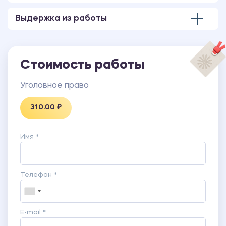
Выдержка из работы
Стоимость работы
Уголовное право
310.00 ₽
Имя *
Телефон *
E-mail *