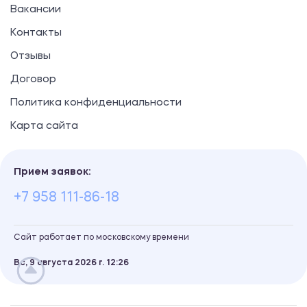
Вакансии
Контакты
Отзывы
Договор
Политика конфиденциальности
Карта сайта
Прием заявок:
+7 958 111-86-18
Сайт работает по московскому времени
Вс, 9 августа 2026 г.
12
:
26