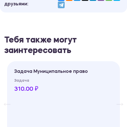
друзьями:
Тебя также могут
заинтересовать
Задача Муниципальное право
Задача
310.00 ₽