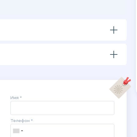
Имя *
Телефон *