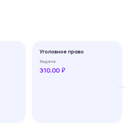
Уголовное право
Задача
310.00 ₽