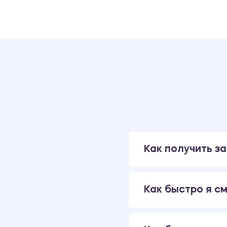
Как получить за
Как быстро я см