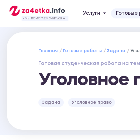
Услуги
Готовые
- МЫ ПОМОГАЕМ УЧИТЬСЯ ❤️
Главная
Готовые работы
Задача
Уго
Готовая студенческая работа на тем
Уголовное 
Задача
Уголовное право