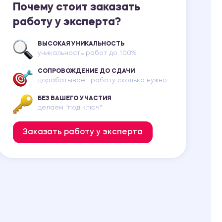
Почему стоит заказать
работу у эксперта?
ВЫСОКАЯ УНИКАЛЬНОСТЬ
уникальность работ до 100%
СОПРОВОЖДЕНИЕ ДО СДАЧИ
дорабатывает работу сколько нужно
БЕЗ ВАШЕГО УЧАСТИЯ
делаем "под ключ"
Заказать работу у эксперта