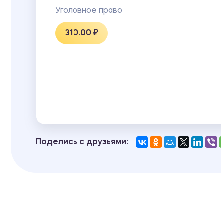
Уголовное право
310.00 ₽
Поделись с друзьями: