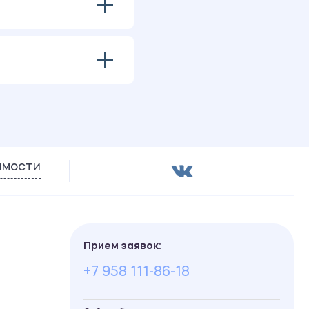
имости
Прием заявок:
+7 958 111-86-18