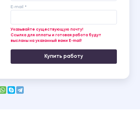
E-mail *
Указывайте существующую почту!
Ссылка для оплаты и готовая работа будут
высланы на указанный вами E-mail!
Купить работу