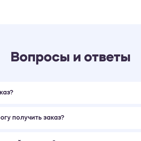
Вопросы и ответы
каз?
огу получить заказ?