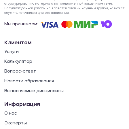
структурированию материала по предложенной заказчиком теме.
Результат данной работы не является готовым научным трудом, но может
служить источником для его написания.
Мы принимаем:
Клиентам
Услуги
Калькулятор
Вопрос-ответ
Новости образования
Выполняемые дисциплины
Информация
О нас
Эксперты