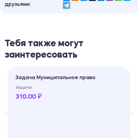
друзьями:
Тебя также могут
заинтересовать
Задача Муниципальное право
Задача
310.00 ₽