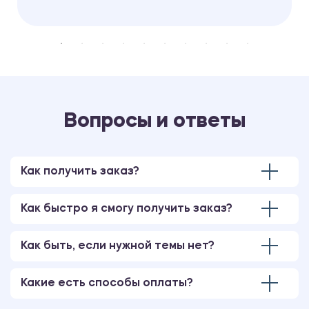
Вопросы и ответы
Как получить заказ?
Как быстро я смогу получить заказ?
Как быть, если нужной темы нет?
Какие есть способы оплаты?