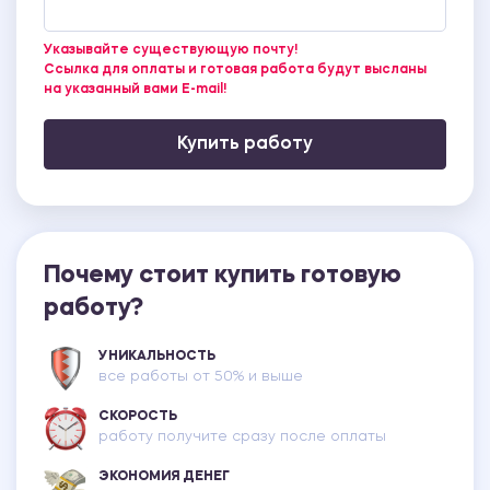
Указывайте существующую почту!
Ссылка для оплаты и готовая работа будут высланы
на указанный вами E-mail!
Купить работу
Почему стоит купить готовую
работу?
УНИКАЛЬНОСТЬ
все работы от 50% и выше
СКОРОСТЬ
работу получите сразу после оплаты
ЭКОНОМИЯ ДЕНЕГ