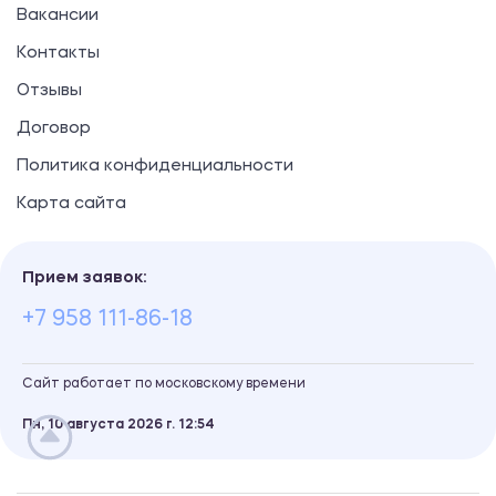
Вакансии
Контакты
Отзывы
Договор
Политика конфиденциальности
Карта сайта
Прием заявок:
+7 958 111-86-18
Сайт работает по московскому времени
Пн, 10 августа 2026 г.
12
:
54