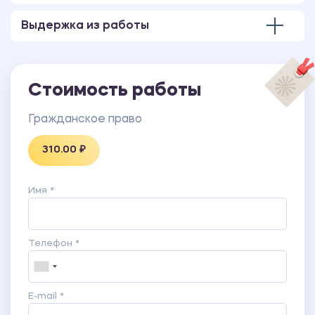
Выдержка из работы
Стоимость работы
Гражданское право
310.00 ₽
Имя *
Телефон *
E-mail *