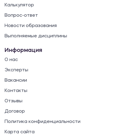
Калькулятор
Вопрос-ответ
Новости образования
Выполняемые дисциплины
Информация
О нас
Эксперты
Вакансии
Контакты
Отзывы
Договор
Политика конфиденциальности
Карта сайта