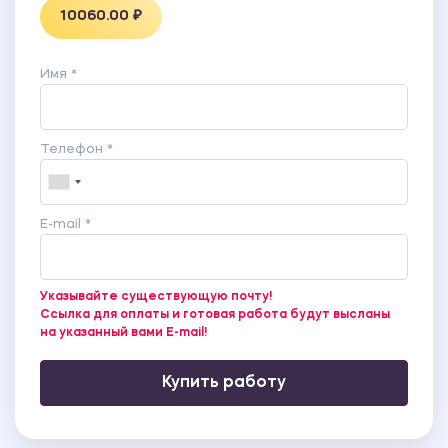
10060.00 ₽
Имя *
Телефон *
E-mail *
Указывайте существующую почту!
Ссылка для оплаты и готовая работа будут высланы
на указанный вами E-mail!
Купить работу