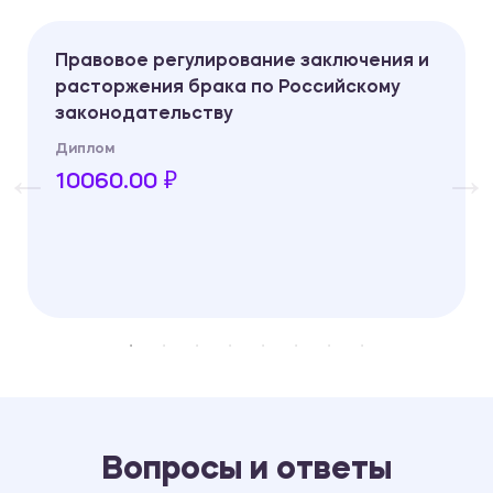
Правовое регулирование заключения и
расторжения брака по Российскому
законодательству
Диплом
10060.00 ₽
Вопросы и ответы