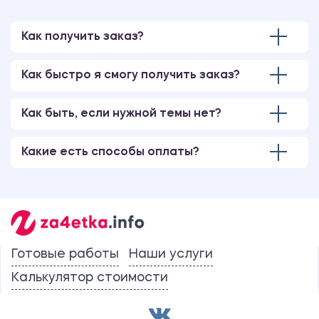
Как получить заказ?
Как быстро я смогу получить заказ?
Как быть, если нужной темы нет?
Какие есть способы оплаты?
Готовые работы
Наши услуги
Калькулятор стоимости