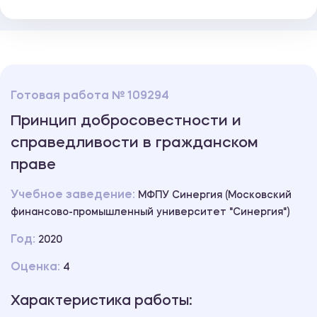
Готовая работа № 109294
Принцип добросовестности и
справедливости в гражданском
праве
Учебное заведение:
МФПУ Синергия (Московский
финансово-промышленный университет "Синергия")
Год:
2020
Оценка:
4
Характеристика работы: