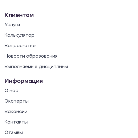
Клиентам
Услуги
Калькулятор
Вопрос-ответ
Новости образования
Выполняемые дисциплины
Информация
О нас
Эксперты
Вакансии
Контакты
Отзывы