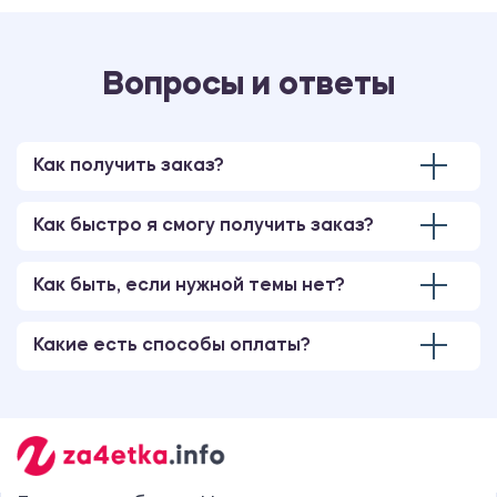
Вопросы и ответы
Как получить заказ?
Как быстро я смогу получить заказ?
Как быть, если нужной темы нет?
Какие есть способы оплаты?