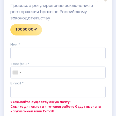
Правовое регулирование заключения и
расторжения брака по Российскому
законодательству
10060.00 ₽
Имя *
Телефон *
E-mail *
Указывайте существующую почту!
Ссылка для оплаты и готовая работа будут высланы
на указанный вами E-mail!