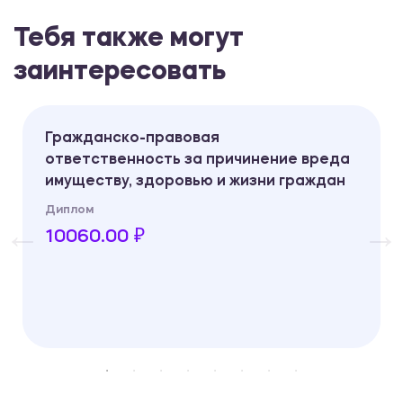
Тебя также могут
заинтересовать
Гражданско-правовая
ответственность за причинение вреда
имуществу, здоровью и жизни граждан
Диплом
10060.00 ₽