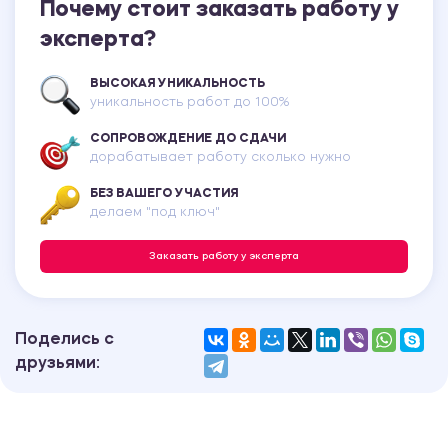
Почему стоит заказать работу у
эксперта?
ВЫСОКАЯ УНИКАЛЬНОСТЬ
уникальность работ до 100%
СОПРОВОЖДЕНИЕ ДО СДАЧИ
дорабатывает работу сколько нужно
БЕЗ ВАШЕГО УЧАСТИЯ
делаем "под ключ"
Заказать работу у эксперта
Поделись с
друзьями: