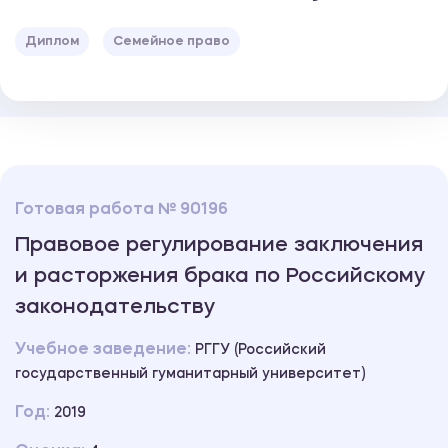
Диплом
Семейное право
Готовая работа № 90196
Правовое регулирование заключения
и расторжения брака по Российскому
законодательству
Учебное заведение:
РГГУ (Российский
государственный гуманитарный университет)
Год:
2019