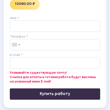
10060.00 ₽
Имя *
Телефон *
E-mail *
Указывайте существующую почту!
Ссылка для оплаты и готовая работа будут высланы
на указанный вами E-mail!
Купить работу