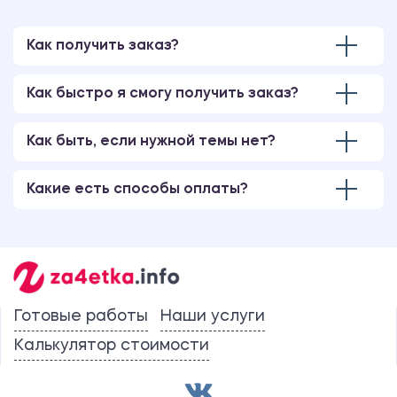
Как получить заказ?
Как быстро я смогу получить заказ?
Как быть, если нужной темы нет?
Какие есть способы оплаты?
Готовые работы
Наши услуги
Калькулятор стоимости