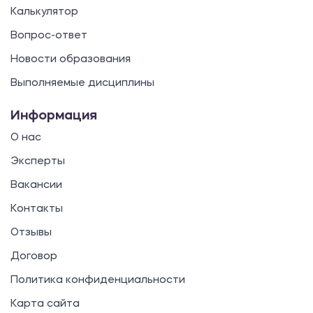
Калькулятор
Вопрос-ответ
Новости образования
Выполняемые дисциплины
Информация
О нас
Эксперты
Вакансии
Контакты
Отзывы
Договор
Политика конфиденциальности
Карта сайта