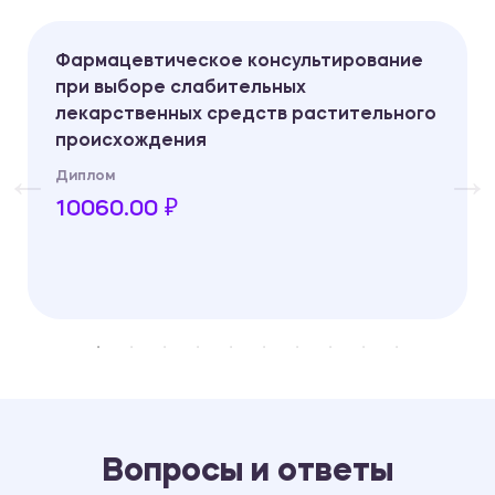
Фармацевтическое консультирование
при выборе слабительных
лекарственных средств растительного
происхождения
Диплом
10060.00 ₽
Вопросы и ответы