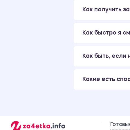
Как получить за
Как быстро я см
Как быть, если
Какие есть спо
Готовы