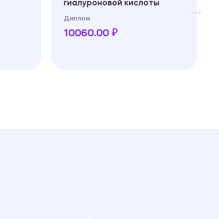
гиалуроновой кислоты
Диплом
10060.00 ₽