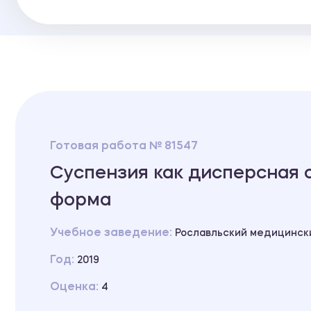
Готовая работа № 81547
Суспензия как дисперсная 
форма
Учебное заведение:
Рославльский медицинск
Год:
2019
Оценка:
4