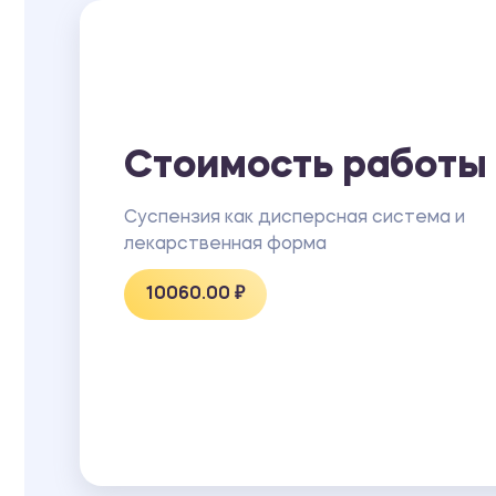
Стоимость работы
Суспензия как дисперсная система и
лекарственная форма
10060.00 ₽