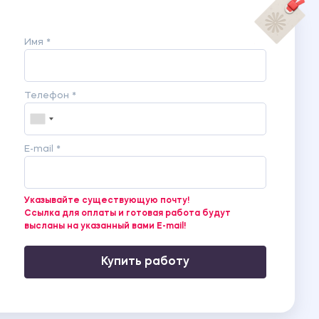
Имя *
Телефон *
E-mail *
Указывайте существующую почту!
Ссылка для оплаты и готовая работа будут
высланы на указанный вами E-mail!
Купить работу