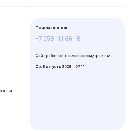
Прием заявок:
+7 958 111-86-18
Сайт работает по московскому времени
Сб, 8 августа 2026 г.
07
:
11
ности