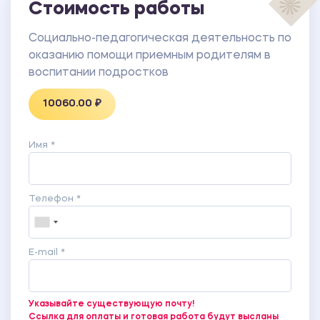
Стоимость работы
Социально-педагогическая деятельность по
оказанию помощи приемным родителям в
воспитании подростков
10060.00 ₽
Имя *
Телефон *
E-mail *
Указывайте существующую почту!
Ссылка для оплаты и готовая работа будут высланы