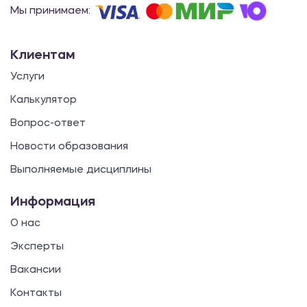
Мы принимаем:
Клиентам
Услуги
Калькулятор
Вопрос-ответ
Новости образования
Выполняемые дисциплины
Информация
О нас
Эксперты
Вакансии
Контакты