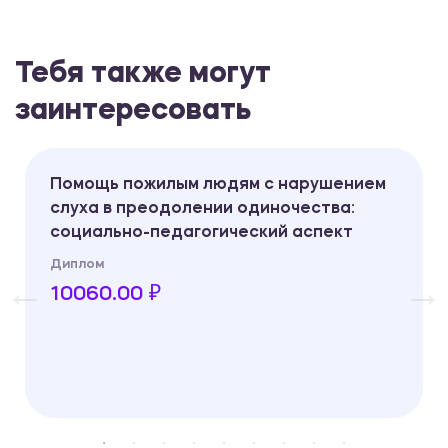
Тебя также могут
заинтересовать
Помощь пожилым людям с нарушением
слуха в преодолении одиночества:
социально-педагогический аспект
Диплом
10060.00 ₽