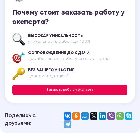
Почему стоит заказать работу у
эксперта?
ВЫСОКАЯ УНИКАЛЬНОСТЬ
уникальность работ до 100%
СОПРОВОЖДЕНИЕ ДО СДАЧИ
дорабатывает работу сколько нужно
БЕЗ ВАШЕГО УЧАСТИЯ
делаем "под ключ"
Заказать работу у эксперта
Поделись с
друзьями: