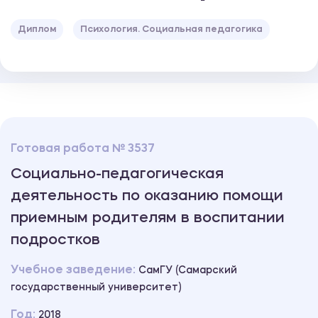
Диплом
Психология. Социальная педагогика
Готовая работа № 3537
Социально-педагогическая
деятельность по оказанию помощи
приемным родителям в воспитании
подростков
Учебное заведение:
СамГУ (Самарский
государственный университет)
Год:
2018