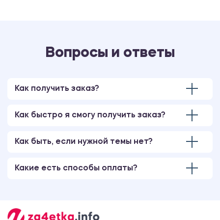
Вопросы и ответы
Как получить заказ?
Как быстро я смогу получить заказ?
Как быть, если нужной темы нет?
Какие есть способы оплаты?