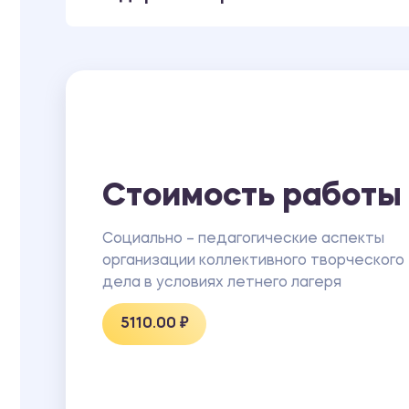
Стоимость работы
Социально – педагогические аспекты
организации коллективного творческого
дела в условиях летнего лагеря
5110.00 ₽