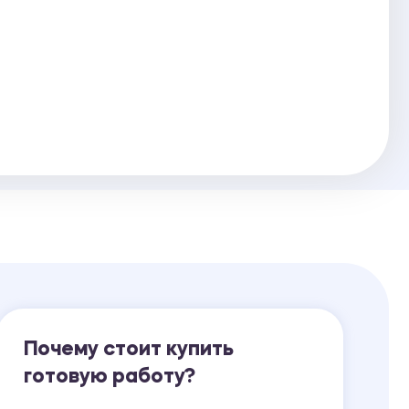
Ответы на билеты
Почему стоит купить
готовую работу?