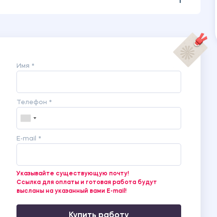
Имя *
Телефон *
E-mail *
Указывайте существующую почту!
Ссылка для оплаты и готовая работа будут
высланы на указанный вами E-mail!
Купить работу