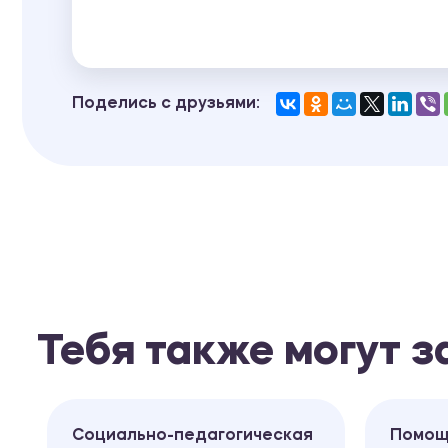
Поделись с друзьями:
Тебя также могут 
Социально-педагогическая
Помощ