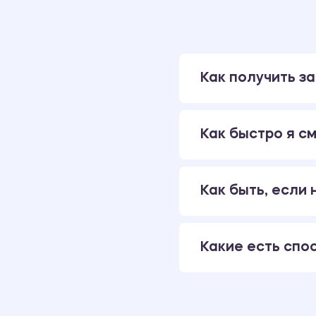
Как получить за
Как быстро я см
Как быть, если
Какие есть спо