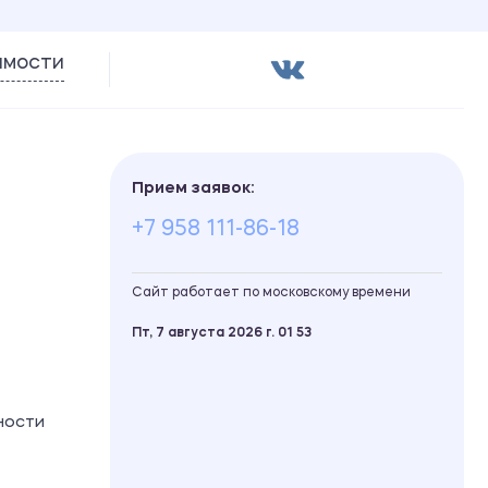
имости
Прием заявок:
+7 958 111-86-18
Сайт работает по московскому времени
Пт, 7 августа 2026 г.
01
53
ности