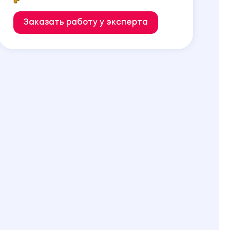
Заказать работу у эксперта