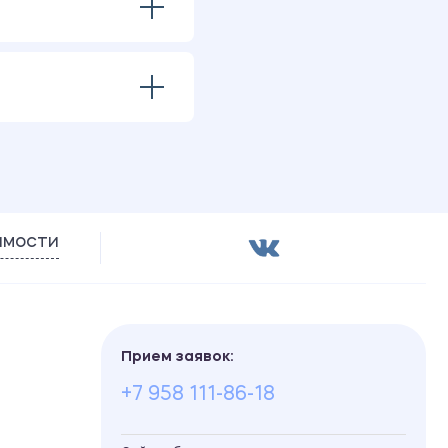
имости
Прием заявок:
+7 958 111-86-18