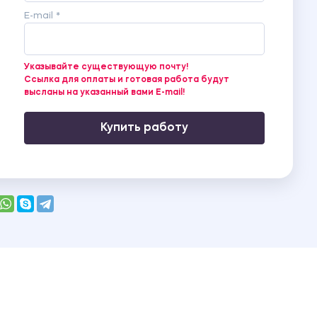
E-mail *
Указывайте существующую почту!
Ссылка для оплаты и готовая работа будут
высланы на указанный вами E-mail!
Купить работу