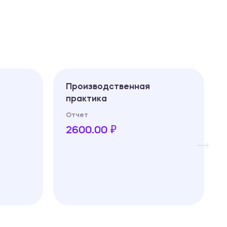
Производственная
практика
Отчет
2600.00 ₽