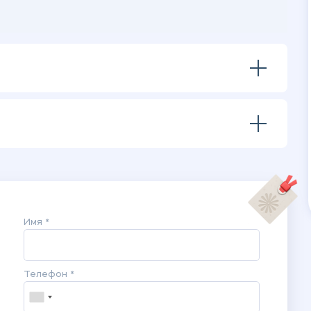
Имя *
Телефон *