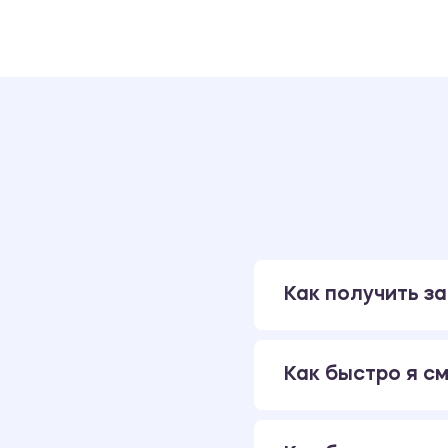
Как получить за
Как быстро я см