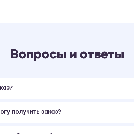
Вопросы и ответы
каз?
огу получить заказ?