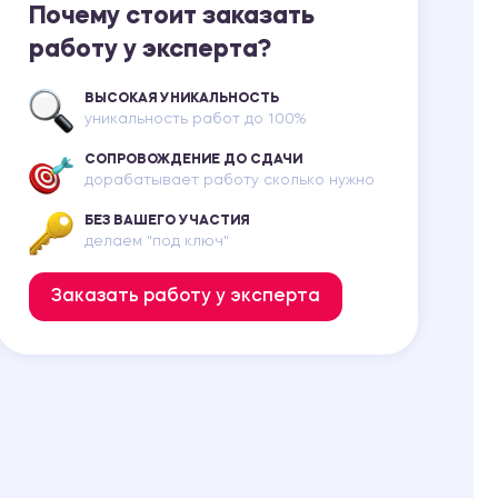
Почему стоит заказать
работу у эксперта?
ВЫСОКАЯ УНИКАЛЬНОСТЬ
уникальность работ до 100%
СОПРОВОЖДЕНИЕ ДО СДАЧИ
дорабатывает работу сколько нужно
БЕЗ ВАШЕГО УЧАСТИЯ
делаем "под ключ"
Заказать работу у эксперта