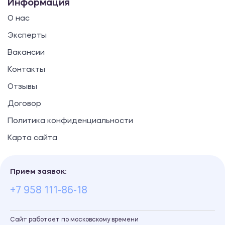
Информация
О нас
Эксперты
Вакансии
Контакты
Отзывы
Договор
Политика конфиденциальности
Карта сайта
Прием заявок:
+7 958 111-86-18
Сайт работает по московскому времени