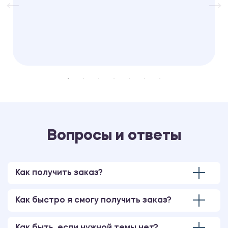
Вопросы и ответы
Как получить заказ?
Как быстро я смогу получить заказ?