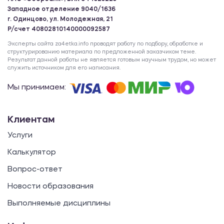
Западное отделение 9040/1636
г. Одинцово, ул. Молодежная, 21
Р/счет 40802810140000092587
Эксперты сайта za4etka.info проводят работу по подбору, обработке и
структурированию материала по предложенной заказчиком теме.
Результат данной работы не является готовым научным трудом, но может
служить источником для его написания.
Мы принимаем:
Клиентам
Услуги
Калькулятор
Вопрос-ответ
Новости образования
Выполняемые дисциплины