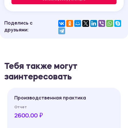
Поделись с
друзьями:
Тебя также могут
заинтересовать
Производственная практика
Отчет
2600.00 ₽