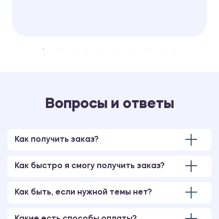
Вопросы и ответы
Как получить заказ?
Как быстро я смогу получить заказ?
Как быть, если нужной темы нет?