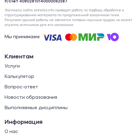
Р/счет 40802810140000092587
Эксперты сайта za4etka.info проводят работу по подбору, обработке и
структурированию материала по предложенной заказчиком теме.
Результат данной работы не является готовым научным трудом, но может
служить источником для его написания.
Мы принимаем:
Клиентам
Услуги
Калькулятор
Вопрос-ответ
Новости образования
Выполняемые дисциплины
Информация
О нас