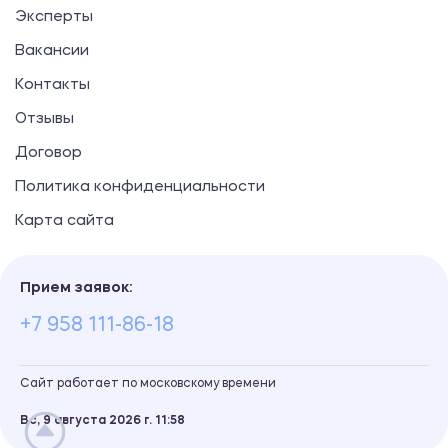
Эксперты
Вакансии
Контакты
Отзывы
Договор
Политика конфиденциальности
Карта сайта
Прием заявок:
+7 958 111-86-18
Сайт работает по московскому времени
Вс, 9 августа 2026 г.
11
58