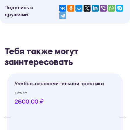
Поделись с
друзьями:
Тебя также могут
заинтересовать
Учебно-ознакомительная практика
Отчет
2600.00 ₽