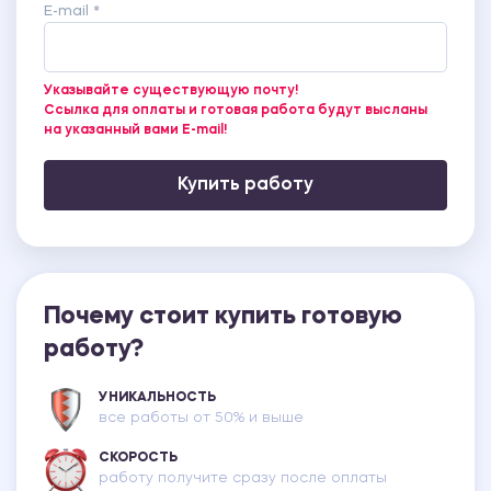
E-mail *
Указывайте существующую почту!
Ссылка для оплаты и готовая работа будут высланы
на указанный вами E-mail!
Купить работу
Почему стоит купить готовую
работу?
УНИКАЛЬНОСТЬ
все работы от 50% и выше
СКОРОСТЬ
работу получите сразу после оплаты