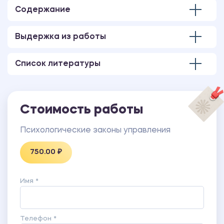
Содержание
Выдержка из работы
Список литературы
Стоимость работы
Психологические законы управления
750.00 ₽
Имя *
Телефон *