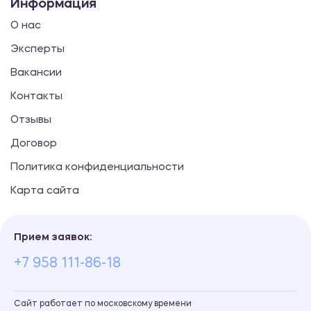
Информация
О нас
Эксперты
Вакансии
Контакты
Отзывы
Договор
Политика конфиденциальности
Карта сайта
Прием заявок:
+7 958 111-86-18
Сайт работает по московскому времени