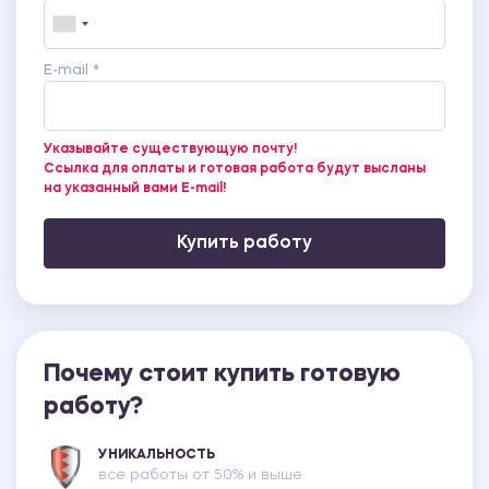
E-mail *
Указывайте существующую почту!
Ссылка для оплаты и готовая работа будут высланы
на указанный вами E-mail!
Купить работу
Почему стоит купить готовую
работу?
УНИКАЛЬНОСТЬ
все работы от 50% и выше