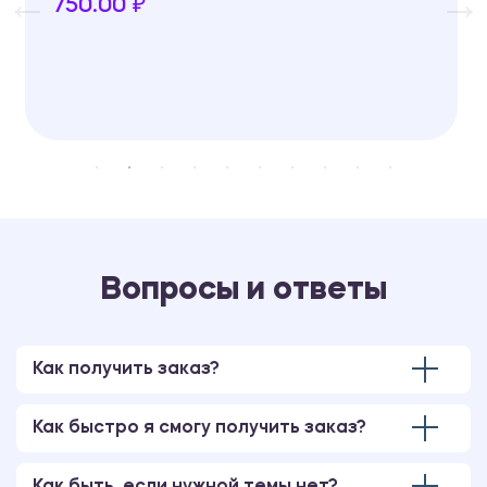
Реферат
750.00 ₽
Вопросы и ответы
Как получить заказ?
Как быстро я смогу получить заказ?