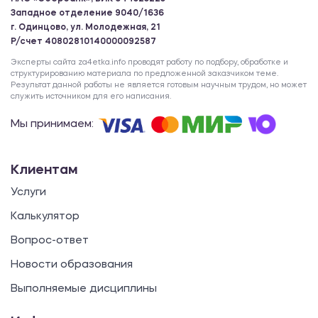
Западное отделение 9040/1636
г. Одинцово, ул. Молодежная, 21
Р/счет 40802810140000092587
Эксперты сайта za4etka.info проводят работу по подбору, обработке и
структурированию материала по предложенной заказчиком теме.
Результат данной работы не является готовым научным трудом, но может
служить источником для его написания.
Мы принимаем:
Клиентам
Услуги
Калькулятор
Вопрос-ответ
Новости образования
Выполняемые дисциплины