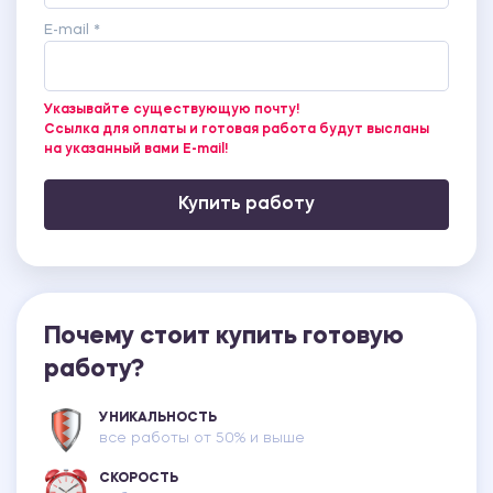
E-mail *
Указывайте существующую почту!
Ссылка для оплаты и готовая работа будут высланы
на указанный вами E-mail!
Купить работу
Почему стоит купить готовую
работу?
УНИКАЛЬНОСТЬ
все работы от 50% и выше
СКОРОСТЬ