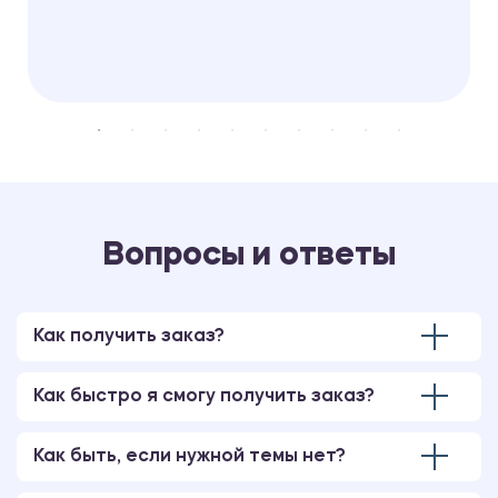
Вопросы и ответы
Как получить заказ?
Как быстро я смогу получить заказ?
Как быть, если нужной темы нет?