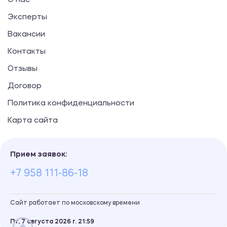
О нас
Эксперты
Вакансии
Контакты
Отзывы
Договор
Политика конфиденциальности
Карта сайта
Прием заявок:
+7 958 111-86-18
Сайт работает по московскому времени
Пт, 7 августа 2026 г.
21
:
59