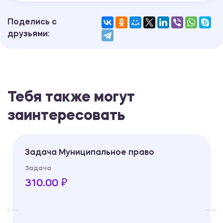
Поделись с
друзьями:
Тебя также могут
заинтересовать
Задача Муниципальное право
Задача
310.00 ₽