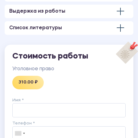
Выдержка из работы
Список литературы
Стоимость работы
Уголовное право
310.00 ₽
Имя *
Телефон *