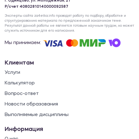
г. Одинцово, ул. Молодежная, 21
Р/счет 40802810140000092587
Эксперты сайта za4etka.info проводят работу по подбору, обработке и
структурированию материала по предложенной заказчиком теме.
Результат данной работы не является готовым научным трудом, но может
служить источником для его написания.
Мы принимаем:
Клиентам
Услуги
Калькулятор
Вопрос-ответ
Новости образования
Выполняемые дисциплины
Информация