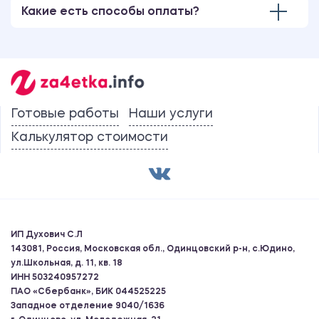
Какие есть способы оплаты?
Готовые работы
Наши услуги
Калькулятор стоимости
ИП Духович С.Л
143081, Россия, Московская обл., Одинцовский р-н, с.Юдино,
ул.Школьная, д. 11, кв. 18
ИНН 503240957272
ПАО «Сбербанк», БИК 044525225
Западное отделение 9040/1636